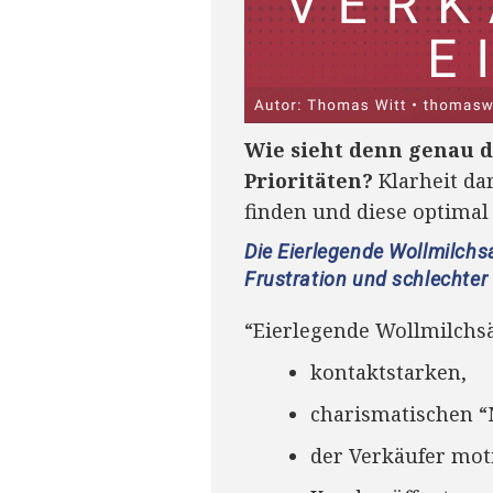
Wie sieht denn genau d
Prioritäten?
Klarheit da
finden und diese optimal
Die Eierlegende Wollmilchs
Frustration und schlechter
“Eierlegende Wollmilchsä
kontaktstarken,
charismatischen 
der Verkäufer mot