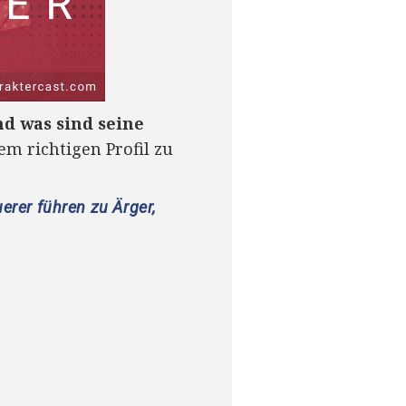
nd was sind seine
m richtigen Profil zu
rer führen zu Ärger,