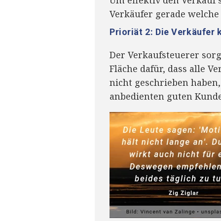
Verkäufer gerade welche
Prioriät 2: Die Verkäufer
Der Verkaufsteuerer sor
Fläche dafür, dass alle V
nicht geschrieben haben,
anbedienten guten Kunden