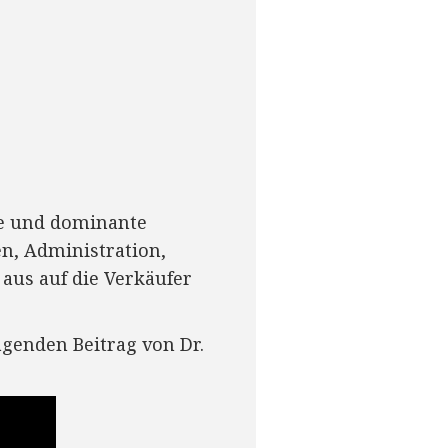
ke und dominante
n, Administration,
 aus auf die Verkäufer
agenden Beitrag von Dr.