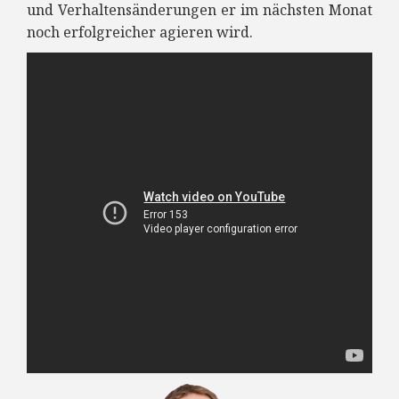
und Verhaltensänderungen er im nächsten Monat
noch erfolgreicher agieren wird.