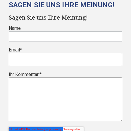
SAGEN SIE UNS IHRE MEINUNG!
Sagen Sie uns Ihre Meinung!
Name
Email
*
Ihr Kommentar:
*