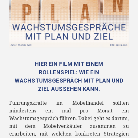
HIER EIN FILM MIT EINEM
ROLLENSPIEL: WIE EIN
WACHSTUMSGESPRÄCH MIT PLAN UND
ZIEL AUSSEHEN KANN.
Führungskräfte im Möbelhandel sollten
mindestens ein mal pro Monat ein
Wachstumsgespräch führen. Dabei geht es darum,
mit dem Möbelverkäufer zusammen zu
erarbeiten, mit welchen konkreten Strategien