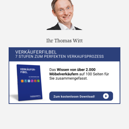
Ihr Thomas Witt