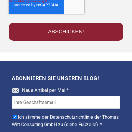
ABONNIEREN SIE UNSEREN BLOG!
Neue Artikel per Mail
*
Ich stimme der Datenschutzrichtlinie der Thomas
Witt Consulting GmbH zu (siehe Fußzeile).
*