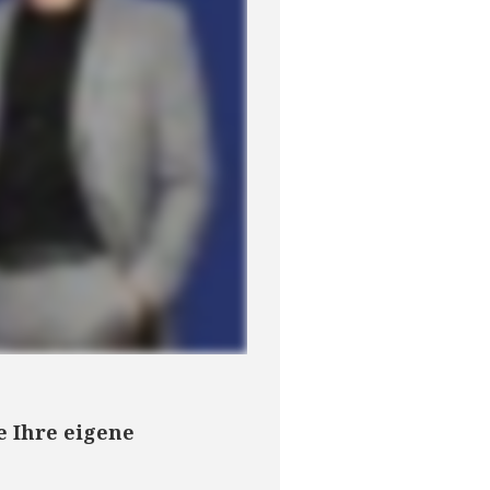
e Ihre eigene