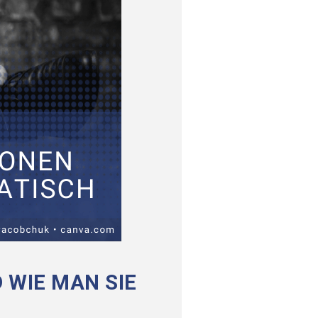
 WIE MAN SIE