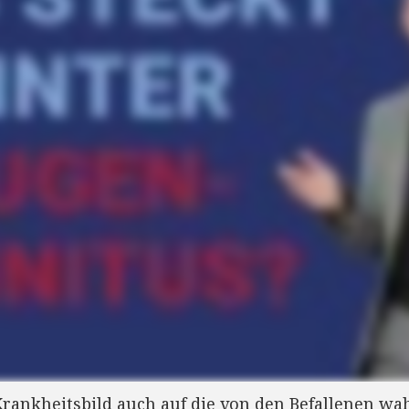
 Krankheitsbild auch auf die von den Befallenen 