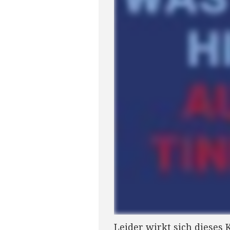
Leider wirkt sich dieses