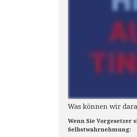
Was können wir dara
Wenn Sie Vorgesetzer s
Selbstwahrnehmung: