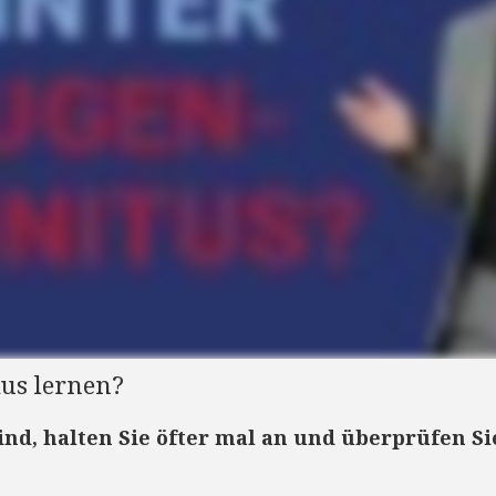
us lernen?
ind, halten Sie öfter mal an und überprüfen Si