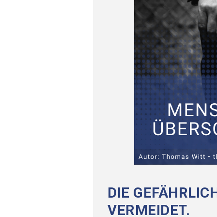
DIE GEFÄHRLIC
VERMEIDET.