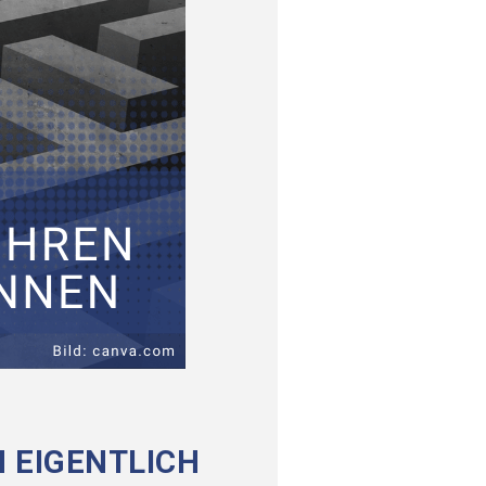
 EIGENTLICH