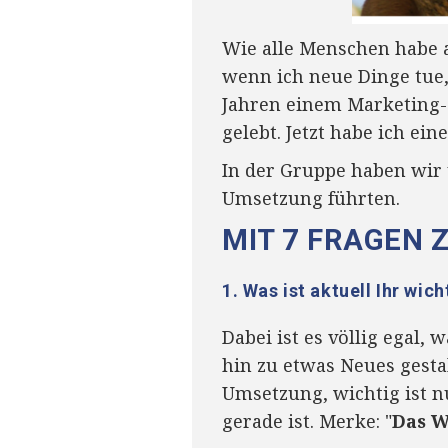
Wie alle Menschen habe a
wenn ich neue Dinge tue,
Jahren einem Marketing-
gelebt. Jetzt habe ich e
In der Gruppe haben wir 
Umsetzung führten.
MIT 7 FRAGEN 
1. Was ist aktuell Ihr wich
Dabei ist es völlig egal,
hin zu etwas Neues gesta
Umsetzung, wichtig ist nu
gerade ist. Merke: "
Das W