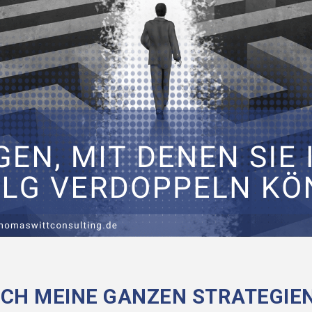
CH MEINE GANZEN STRATEGIEN