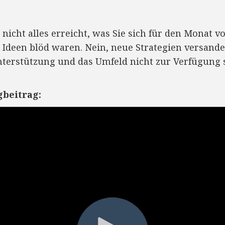
nicht alles erreicht, was Sie sich für den Monat
e Ideen blöd waren. Nein, neue Strategien versand
nterstützung und das Umfeld nicht zur Verfügung s
.
gbeitrag: