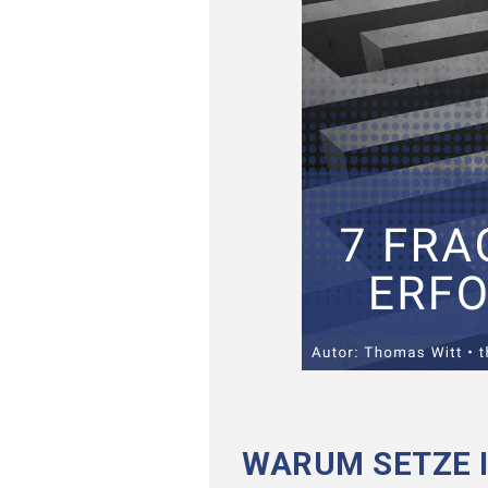
WARUM SETZE I