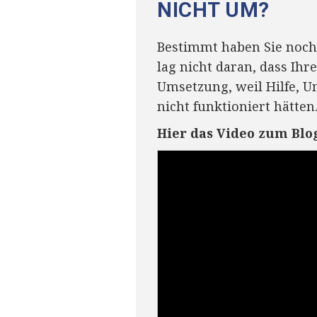
NICHT UM?
Bestimmt haben Sie noch 
lag nicht daran, dass Ihr
Umsetzung, weil Hilfe, U
nicht funktioniert hätten
Hier das Video zum Blo