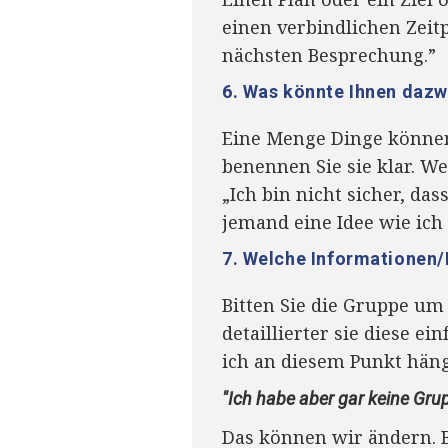
einen verbindlichen Zeitp
nächsten Besprechung.”
6. Was könnte Ihnen da
Eine Menge Dinge können
benennen Sie sie klar. We
„Ich bin nicht sicher, da
jemand eine Idee wie ich
7. Welche Informationen/
Bitten Sie die Gruppe um
detaillierter sie diese ei
ich an diesem Punkt häng
"Ich habe aber gar keine Grup
Das können wir ändern. B