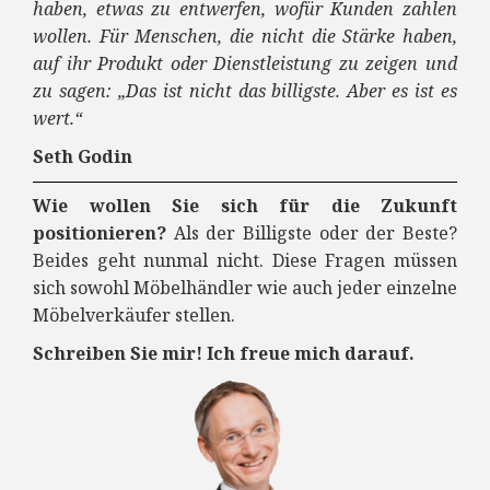
haben, etwas zu entwerfen, wofür Kunden zahlen
wollen. Für Menschen, die nicht die Stärke haben,
auf ihr Produkt oder Dienstleistung zu zeigen und
zu sagen: „Das ist nicht das billigste. Aber es ist es
wert.“
Seth Godin
Wie wollen Sie sich für die Zukunft
positionieren?
Als der Billigste oder der Beste?
Beides geht nunmal nicht. Diese Fragen müssen
sich sowohl Möbelhändler wie auch jeder einzelne
Möbelverkäufer stellen.
Schreiben Sie mir! Ich freue mich darauf.