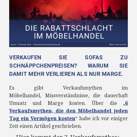
VERKAUFEN SIE SOFAS ZU
SCHNÄPPCHENPREISEN? WARUM SIE
DAMIT MEHR VERLIEREN ALS NUR MARGE.
Es gibt Verkaufsmythen im
Möbelhandel
, Missverständnisse, die dauerhaft
Umsatz und Marge kosten. Über die „
6
Verkaufsmythen, die den Möbelhandel jeden
Tag ein Vermögen kosten
“
habe ich vor einiger
Zeit einen Artikel geschrieben.