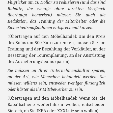
Flugticket um 10 Dollar zu reduzieren (und das sind
Rabatte, die wenige ohne direkten Vergleich
überhaupt bemerken) müssen Sie auch die
Redaktion, das Training der Mitarbeiter oder die
Sicherheitsmaßnahmen entsprechend kürzen.
(Übertragen auf den Möbelhandel: Um den Preis
des Sofas um 500 Euro zu senken, müssen Sie am
Training und der Bezahlung der Verkäufer, an der
Besetzung der Tourenplanung, an der Ausrüstung
des Auslieferungsteams sparen).
Sie müssen an Ihrer Unternehmenskultur sparen,
an der Art, wie Menschen behandelt werden. Sie
müssen willens sein, entweder weniger fürsorglich
oder härter als ihr Mittbewerber zu sein.
(Übertragen auf den Möbelhandel: Wenn Sie die
Rabattschiene weiterfahren wollen, entscheiden
Sie sich, ob Sie IKEA oder XXXLutz sein wollen).