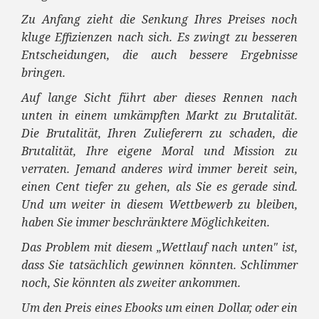
Zu Anfang zieht die Senkung Ihres Preises noch
kluge Effizienzen nach sich. Es zwingt zu besseren
Entscheidungen, die auch bessere Ergebnisse
bringen.
Auf lange Sicht führt aber dieses Rennen nach
unten in einem umkämpften Markt zu Brutalität.
Die Brutalität, Ihren Zulieferern zu schaden, die
Brutalität, Ihre eigene Moral und Mission zu
verraten. Jemand anderes wird immer bereit sein,
einen Cent tiefer zu gehen, als Sie es gerade sind.
Und um weiter in diesem Wettbewerb zu bleiben,
haben Sie immer beschränktere Möglichkeiten.
Das Problem mit diesem
„Wettlauf nach unten" ist,
dass Sie tatsächlich gewinnen könnten. Schlimmer
noch, Sie könnten als zweiter ankommen.
Um den Preis eines Ebooks um einen Dollar, oder ein