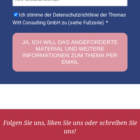
Ich stimme der Datenschutzrichtlinie der Thomas
Witt Consulting GmbH zu (siehe Fußzeile).
*
Folgen Sie uns, liken Sie uns oder schreiben Sie
uns!