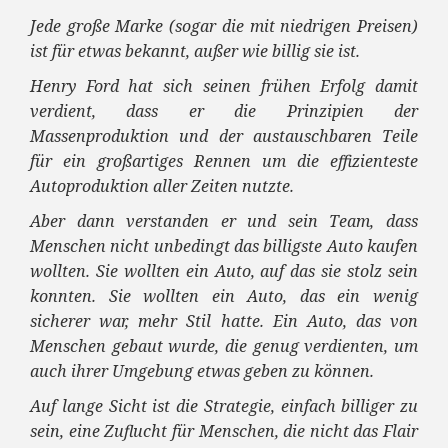
Jede große Marke (sogar die mit niedrigen Preisen)
ist für etwas bekannt, außer wie billig sie ist.
Henry Ford hat sich seinen frühen Erfolg damit
verdient, dass er die Prinzipien der
Massenproduktion und der austauschbaren Teile
für ein großartiges Rennen um die effizienteste
Autoproduktion aller Zeiten nutzte.
Aber dann verstanden er und sein Team, dass
Menschen nicht unbedingt das billigste Auto kaufen
wollten.
Sie wollten ein Auto, auf das sie stolz sein
konnten. Sie wollten ein Auto, das ein wenig
sicherer war, mehr Stil hatte.
Ein Auto, das von
Menschen gebaut wurde, die genug verdienten, um
auch ihrer Umgebung etwas geben zu können.
Auf lange Sicht ist die Strategie, einfach billiger zu
sein, eine Zuflucht für Menschen, die nicht das Flair