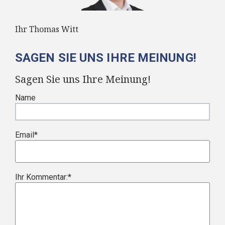
Ihr Thomas Witt
SAGEN SIE UNS IHRE MEINUNG!
Sagen Sie uns Ihre Meinung!
Name
Email
*
Ihr Kommentar:
*