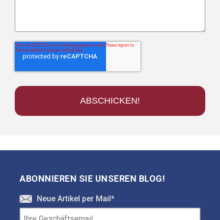
ABONNIEREN SIE UNSEREN BLOG!
Neue Artikel per Mail
*