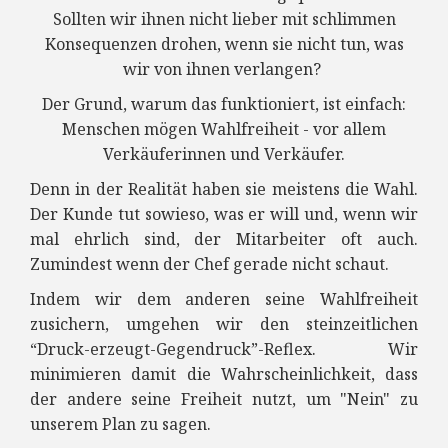
Sollten wir ihnen nicht lieber mit schlimmen
Konsequenzen drohen, wenn sie nicht tun, was
wir von ihnen verlangen?
Der Grund, warum das funktioniert, ist einfach:
Menschen mögen Wahlfreiheit - vor allem
Verkäuferinnen und Verkäufer.
Denn in der Realität haben sie meistens die Wahl.
Der Kunde tut sowieso, was er will und, wenn wir
mal ehrlich sind, der Mitarbeiter oft auch.
Zumindest wenn der Chef gerade nicht schaut.
Indem wir dem anderen seine Wahlfreiheit
zusichern, umgehen wir den steinzeitlichen
“Druck-erzeugt-Gegendruck”-Reflex. Wir
minimieren damit die Wahrscheinlichkeit, dass
der andere seine Freiheit nutzt, um "Nein" zu
unserem Plan zu sagen.