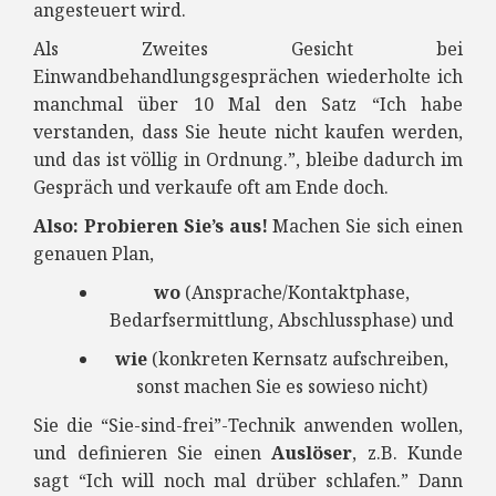
angesteuert wird.
Als Zweites Gesicht bei
Einwandbehandlungsgesprächen wiederholte ich
manchmal über 10 Mal den Satz “Ich habe
verstanden, dass Sie heute nicht kaufen werden,
und das ist völlig in Ordnung.”, bleibe dadurch im
Gespräch und verkaufe oft am Ende doch.
Also: Probieren Sie’s aus!
Machen Sie sich einen
genauen Plan,
wo
(Ansprache/Kontaktphase,
Bedarfsermittlung, Abschlussphase) und
wie
(konkreten Kernsatz aufschreiben,
sonst machen Sie es sowieso nicht)
Sie die “Sie-sind-frei”-Technik anwenden wollen,
und definieren Sie einen
Auslöser
, z.B. Kunde
sagt “Ich will noch mal drüber schlafen.” Dann