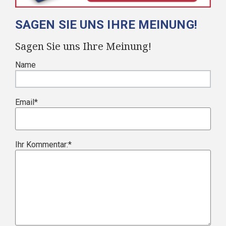
SAGEN SIE UNS IHRE MEINUNG!
Sagen Sie uns Ihre Meinung!
Name
Email
*
Ihr Kommentar:
*