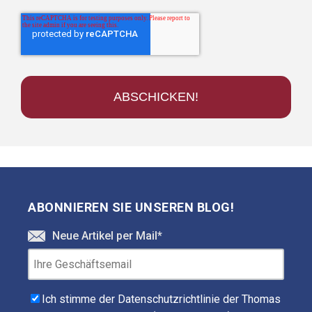
ABONNIEREN SIE UNSEREN BLOG!
Neue Artikel per Mail
*
Ich stimme der Datenschutzrichtlinie der Thomas