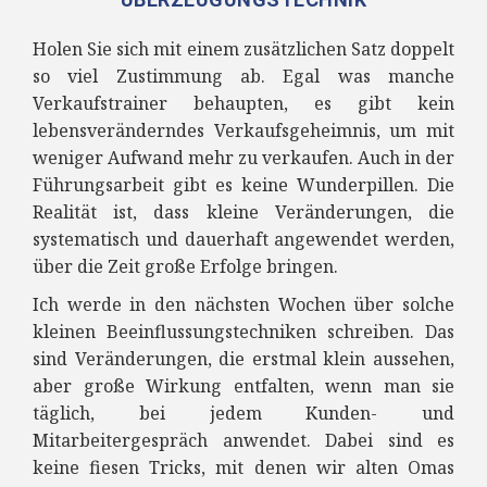
Holen Sie sich mit einem zusätzlichen Satz doppelt
so viel Zustimmung ab.
Egal was manche
Verkaufstrainer behaupten, es gibt kein
lebensveränderndes Verkaufsgeheimnis, um mit
weniger Aufwand mehr zu verkaufen. Auch in der
Führungsarbeit gibt es keine Wunderpillen. Die
Realität ist, dass kleine Veränderungen, die
systematisch und dauerhaft angewendet werden,
über die Zeit große Erfolge bringen.
Ich werde in den nächsten Wochen über solche
kleinen Beeinflussungstechniken schreiben. Das
sind Veränderungen, die erstmal klein aussehen,
aber große Wirkung entfalten, wenn man sie
täglich, bei jedem Kunden- und
Mitarbeitergespräch anwendet. Dabei sind es
keine fiesen Tricks, mit denen wir alten Omas