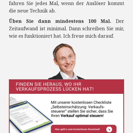
fahren Sie jedes Mal, wenn der Auslöser kommt
die neue Technik ab.
Üben Sie dann mindestens 100 Mal.
Der
Zeitaufwand ist minimal. Dann schreiben Sie mir,
wie es funktioniert hat. Ich freue mich darauf.