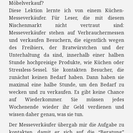
Möbelverkauf?
Diese Lektion lernte ich von einem Küchen-
Messeverkäufer. Für Leser, die mit diesem
Nischenmarkt nicht vertraut sind:
Messeverkäufer stehen auf Verbrauchermessen
und verkaufen Besuchern, die eigentlich wegen
des Freibiers, der Bratwürstchen und der
Unterhaltung da sind, innerhalb einer halben
Stunde hochpreisige Produkte, wie Küchen oder
Stressless-Sessel. Sie kontakten Besucher, die
zunächst keinen Bedarf haben. Dann haben sie
maximal eine halbe Stunde, um den Bedarf zu
wecken und zu verkaufen. Es gibt keine Chance
auf Wiederkommer. Sie müssen jedes
Wochenende wieder ihr Geld verdienen und
wissen daher genau, was sie tun.
Der Messeverkäufer übergab mir die Aufgabe zu
kontakten, damit er sich auf die “Beratung”