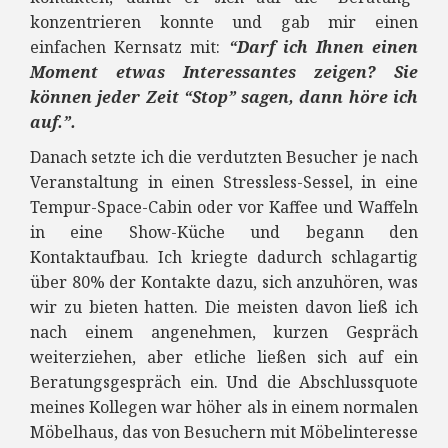
konzentrieren konnte und gab mir einen
einfachen Kernsatz mit:
“Darf ich Ihnen einen
Moment etwas Interessantes zeigen? Sie
können jeder Zeit “Stop” sagen, dann höre ich
auf.”.
Danach setzte ich die verdutzten Besucher je nach
Veranstaltung in einen Stressless-Sessel, in eine
Tempur-Space-Cabin oder vor Kaffee und Waffeln
in eine Show-Küche und begann den
Kontaktaufbau. Ich kriegte dadurch schlagartig
über 80% der Kontakte dazu, sich anzuhören, was
wir zu bieten hatten. Die meisten davon ließ ich
nach einem angenehmen, kurzen Gespräch
weiterziehen, aber etliche ließen sich auf ein
Beratungsgespräch ein. Und die Abschlussquote
meines Kollegen war höher als in einem normalen
Möbelhaus, das von Besuchern mit Möbelinteresse