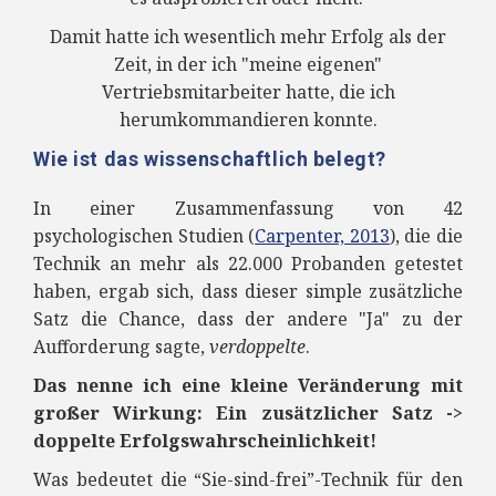
Damit hatte ich wesentlich mehr Erfolg als der
Zeit, in der ich "meine eigenen"
Vertriebsmitarbeiter hatte, die ich
herumkommandieren konnte.
Wie ist das wissenschaftlich belegt?
In einer Zusammenfassung von 42
psychologischen Studien (
Carpenter, 2013
), die die
Technik an mehr als 22.000 Probanden getestet
haben, ergab sich, dass dieser simple zusätzliche
Satz die Chance, dass der andere "Ja" zu der
Aufforderung sagte,
verdoppelte
.
Das nenne ich eine kleine Veränderung mit
großer Wirkung: Ein zusätzlicher Satz ->
doppelte Erfolgswahrscheinlichkeit!
Was bedeutet die “Sie-sind-frei”-Technik für den