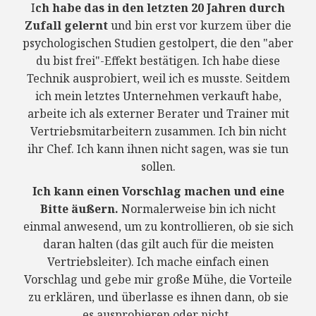
I
ch habe das in den letzten 20 Jahren durch
Zufall gelernt
und bin erst vor kurzem über die
psychologischen Studien gestolpert, die den "aber
du bist frei"-Effekt bestätigen. Ich habe diese
Technik ausprobiert, weil ich es musste. Seitdem
ich mein letztes Unternehmen verkauft habe,
arbeite ich als externer Berater und Trainer mit
Vertriebsmitarbeitern zusammen. Ich bin nicht
ihr Chef. Ich kann ihnen nicht sagen, was sie tun
sollen.
Ich kann einen Vorschlag machen und eine
Bitte äußern.
Normalerweise bin ich nicht
einmal anwesend, um zu kontrollieren, ob sie sich
daran halten (das gilt auch für die meisten
Vertriebsleiter). Ich mache einfach einen
Vorschlag und gebe mir große Mühe, die Vorteile
zu erklären, und überlasse es ihnen dann, ob sie
es ausprobieren oder nicht.