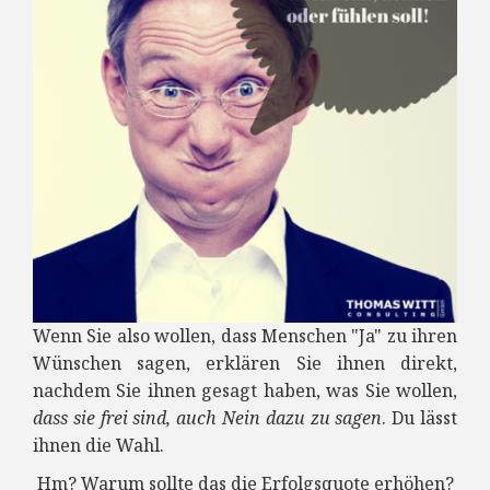
Wenn Sie also wollen, dass Menschen "Ja" zu ihren
Wünschen sagen, erklären Sie ihnen direkt,
nachdem Sie ihnen gesagt haben, was Sie wollen,
dass sie frei sind, auch Nein dazu zu sagen
. Du lässt
ihnen die Wahl.
Hm? Warum sollte das die Erfolgsquote erhöhen?