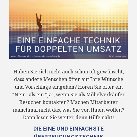
Haben Sie sich nicht auch schon oft gewünscht,
dass andere Menschen öfter auf Ihre Wünsche
und Vorschläge eingehen? Hören Sie öfter ein
"Nein" als ein "Ja", wenn Sie als Möbelverkäufer
Besucher kontakten? Machen Mitarbeiter
manchmal nicht das, was Sie von Ihnen wollen?
Dann lesen Sie weiter, denn Hilfe naht!
DIE EINE UND EINFACHSTE
ÜBERZEUGUNGSTECHNIK