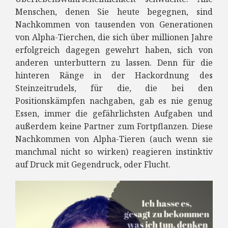
Menschen, denen Sie heute begegnen, sind
Nachkommen von tausenden von Generationen
von Alpha-Tierchen, die sich über millionen Jahre
erfolgreich dagegen gewehrt haben, sich von
anderen unterbuttern zu lassen. Denn für die
hinteren Ränge in der Hackordnung des
Steinzeitrudels, für die, die bei den
Positionskämpfen nachgaben, gab es nie genug
Essen, immer die gefährlichsten Aufgaben und
außerdem keine Partner zum Fortpflanzen. Diese
Nachkommen von Alpha-Tieren (auch wenn sie
manchmal nicht so wirken) reagieren instinktiv
auf Druck mit Gegendruck, oder Flucht.