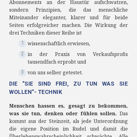
Abonnements an der Haustür aufschwatzen,
sondern Prinzipien, die das menschliche
Miteinander eleganter, klarer und für beide
Seiten erfolgreicher machen. Die Wirkung der
drei Techniken dieser Reihe ist
wissenschaftlich erwiesen,
in der Praxis von Verkaufsprofis
tausendfach erprobt und
von uns selber getestet.
DIE “SIE SIND FREI, ZU TUN WAS SIE
WOLLEN”- TECHNIK
Menschen hassen es, gesagt zu bekommen,
was sie tun, denken oder fühlen sollen.
Das
kommt aus der Steinzeit, als jede Unterordnung
die eigene Position im Rudel und damit die
Überlebenswahrscheinlichkeit schwächte. Alle