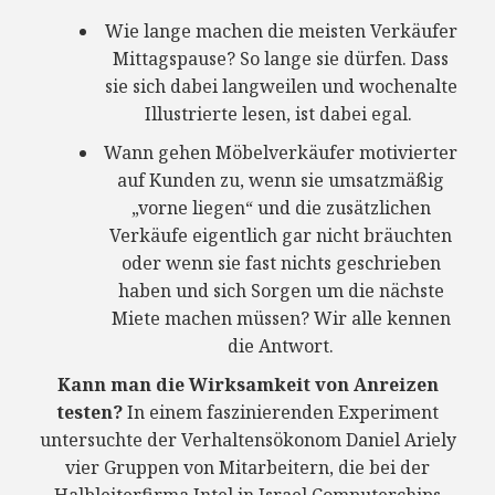
Wie lange machen die meisten Verkäufer
Mittagspause? So lange sie dürfen. Dass
sie sich dabei langweilen und wochenalte
Illustrierte lesen, ist dabei egal.
Wann gehen Möbelverkäufer motivierter
auf Kunden zu, wenn sie umsatzmäßig
„vorne liegen“ und die zusätzlichen
Verkäufe eigentlich gar nicht bräuchten
oder wenn sie fast nichts geschrieben
haben und sich Sorgen um die nächste
Miete machen müssen? Wir alle kennen
die Antwort.
Kann man die Wirksamkeit von Anreizen
testen?
In einem faszinierenden Experiment
untersuchte der Verhaltensökonom Daniel Ariely
vier Gruppen von Mitarbeitern, die bei der