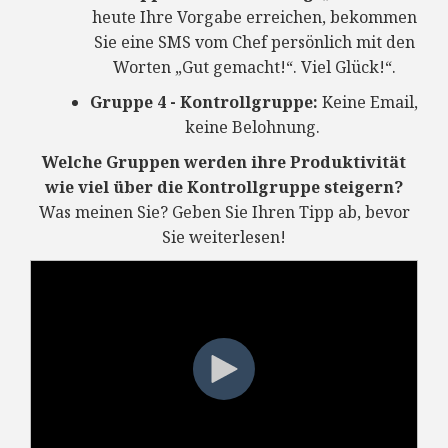
heute Ihre Vorgabe erreichen, bekommen
Sie eine SMS vom Chef persönlich mit den
Worten „Gut gemacht!“. Viel Glück!“.
Gruppe 4 - Kontrollgruppe:
Keine Email,
keine Belohnung.
Welche Gruppen werden ihre Produktivität
wie viel über die Kontrollgruppe steigern?
Was meinen Sie? Geben Sie Ihren Tipp ab, bevor
Sie weiterlesen!