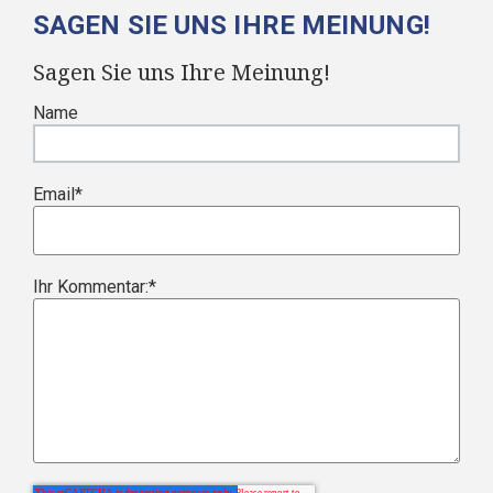
SAGEN SIE UNS IHRE MEINUNG!
Sagen Sie uns Ihre Meinung!
Name
Email
*
Ihr Kommentar:
*