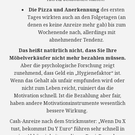
Die Pizza und Anerkennung
des ersten
Tages wirkten auch an den Folgetagen (an
denen es keine Anreize mehr gab) bis zum
Wochenende nach, allerdings mit
abnehmender Tendenz.
Das heißt natürlich nicht, dass Sie Ihre
Möbelverkäufer nicht mehr bezahlen müssen.
Aber die psychologische Forschung zeigt
zunehmend, dass Geld ein „Hygienefaktor“ ist.
Wenn das Gehalt als unfair empfunden wird oder
nicht zum Leben reicht, ruiniert das die
Motivation schnell. Ist die Bezahlung aber fair,
haben andere Motivationsinstrumente wesentlich
bessere Wirkung.
Cash-Anreize nach dem Strickmuster: „Wenn Du X
tust, bekommst Du Y Euro“ führen sehr schnell in