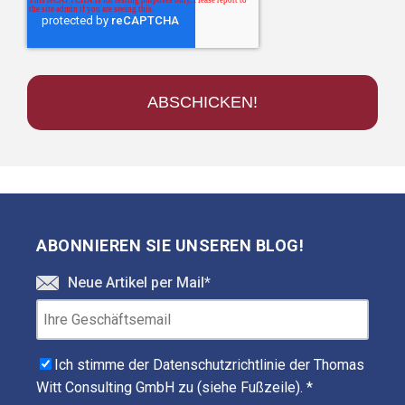
ABONNIEREN SIE UNSEREN BLOG!
Neue Artikel per Mail
*
Ich stimme der Datenschutzrichtlinie der Thomas
Witt Consulting GmbH zu (siehe Fußzeile).
*