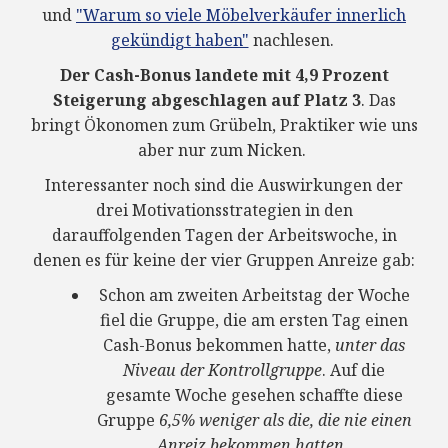
und
"Warum so viele Möbelverkäufer innerlich
gekündigt haben"
nachlesen.
Der Cash-Bonus landete mit 4,9 Prozent
Steigerung abgeschlagen auf Platz 3
. Das
bringt Ökonomen zum Grübeln, Praktiker wie uns
aber nur zum Nicken.
Interessanter noch sind die
Auswirkungen
der
drei Motivationsstrategien in den
darauffolgenden Tagen der Arbeitswoche
, in
denen es für keine der vier Gruppen Anreize gab:
Schon am zweiten Arbeitstag der Woche
fiel die Gruppe, die am ersten Tag einen
Cash-Bonus bekommen hatte,
unter das
Niveau der Kontrollgruppe
. Auf die
gesamte Woche gesehen schaffte diese
Gruppe
6,5% weniger als die, die nie einen
Anreiz bekommen hatten
.