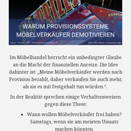
Im Möbelhandel herrscht ein unbedingter Glaube
an die Macht der finanziellen Anreize. Die Idee
dahinter ist: „Meine Möbelverkäufer werden nach
Provision bezahlt, daher verkaufen Sie auch mehr,
als sie es mit Festgehalt tun würden.“.
In der Realität sprechen einige Verhaltensweisen
gegen diese These:
Wann wollen Möbelverkäufer frei haben?
Samstags, wenn sie am meisten Umsatz
machen könnten.