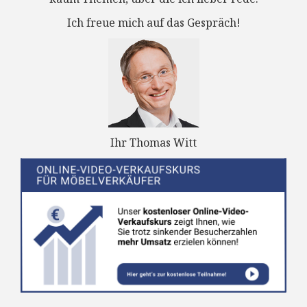
Ich freue mich auf das Gespräch!
Ihr Thomas Witt