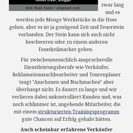
zwar lang
und es
werden jede Menge Werkstücke in die Hose
gehen, aber es ist ja genügend Zeit und Feuerstein
vorhanden. Der Stein kann sich auch nicht
beschweren oder zu einem anderen
Faustkeilmacher gehen.
Für zwischenmenschlich anspruchsvolle
Dienstleistungsberufe wie Verkäufer,
Reklamationssachbearbeiter und Tourenplaner
taugt "Anschauen und Nachmachen" aber
überhaupt nicht. Es dauert zu lange und wir
verlieren dabei unkontrolliert Kunden und, was
noch schlimmer ist, angehende Mitarbeiter, die
mit einem
strukturierten Trainingsprogramm
gute Chancen auf Erfolg gehabt hätten.
Auch scheinbar erfahrene Verkäufer