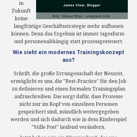
in
Zukunft
keine
langfristige Geschäftsstrategie mehr aufbauen
können. Denn das Ergebnis ist immer tagesform-
und personenabhängig statt prozessgesteuert.
Wie sieht ein modernes Trainingskonzept
aus?
Schrift, die große Errungenschaft der Neuzeit,
ermöglicht es uns, die "Best-Practice" für den Job
zu definieren und einen formalen Trainingsplan
aufzuschreiben. Das sorgt dafür, dass Prozesse
nicht nur im Kopf von einzelnen Personen
gespeichert sind, mündlich weitergegeben
werden und sich dadurch wie in dem Kinderspiel
"Stille Post" laufend verändern.