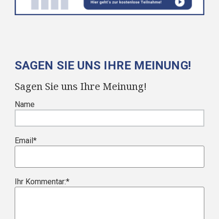
SAGEN SIE UNS IHRE MEINUNG!
Sagen Sie uns Ihre Meinung!
Name
Email
*
Ihr Kommentar:
*