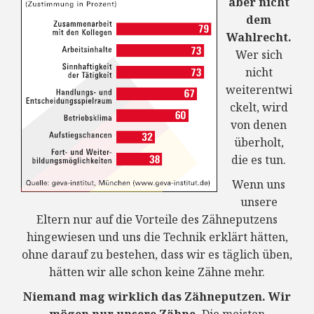
aber nicht
dem
Wahlrecht.
Wer sich
nicht
weiterentwi
ckelt, wird
von denen
überholt,
die es tun.
Wenn uns
unsere
Eltern nur auf die Vorteile des Zähneputzens
hingewiesen und uns die Technik erklärt hätten,
ohne darauf zu bestehen, dass wir es täglich üben,
hätten wir alle schon keine Zähne mehr.
Niemand mag wirklich das Zähneputzen. Wir