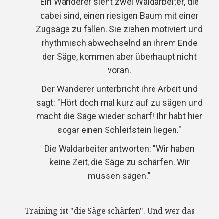
Ein Wanderer sieht zwei Waldarbeiter, die
dabei sind, einen riesigen Baum mit einer
Zugsäge zu fällen. Sie ziehen motiviert und
rhythmisch abwechselnd an ihrem Ende
der Säge, kommen aber überhaupt nicht
voran.
Der Wanderer unterbricht ihre Arbeit und
sagt: "Hört doch mal kurz auf zu sägen und
macht die Säge wieder scharf! Ihr habt hier
sogar einen Schleifstein liegen."
Die Waldarbeiter antworten: "Wir haben
keine Zeit, die Säge zu schärfen. Wir
müssen sägen."
Training ist "die Säge schärfen". Und wer das