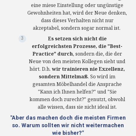
eine miese Einstellung oder ungünstige
Gewohnheiten hat, wird der Neue denken,
dass dieses Verhalten nicht nur
akzeptabel, sondern sogar normal ist.
Es setzen sich nicht die
erfolgreichsten Prozesse, die "Best-
Practice" durch
, sondern die, die der
Neue von den meisten Kollegen sieht und
hört. D.h.
wir trainieren nie Exzellenz,
sondern Mittelmaß
. So wird im
gesamten Möbelhandel die Ansprache
"Kann ich Ihnen helfen?" und "Sie
kommen doch zurecht?" genutzt, obwohl
alle wissen, dass sie nicht ideal ist.
"Aber das machen doch die meisten Firmen
so. Warum sollten wir nicht weitermachen
wie bisher?"