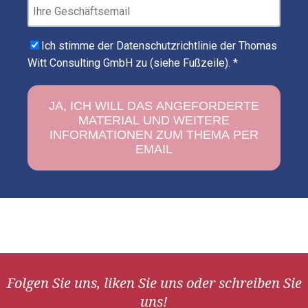
Ich stimme der Datenschutzrichtlinie der Thomas
Witt Consulting GmbH zu (siehe Fußzeile).
*
Folgen Sie uns, liken Sie uns oder schreiben Sie
uns!