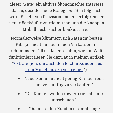
dieser "Pate" ein aktives ökonomisches Interesse
daran, dass der neue Kollege
nicht
erfolgreich
wird. Er lebt von Provision und ein erfolgreicher
neuer Verkäufer würde mit ihm um die knappen
Möbelhausbesucher konkurrieren.
Normalerweise kümmern sich Paten im besten
Fall gar nicht um den neuen Verkäufer. Im
schlimmsten Fall erklären sie ihm, wie die Welt
funktioniert (lesen Sie dazu auch meinen Artikel:
"
7 Strategien, um auch den letzten Kunden aus
dem Möbelhaus zu vertreiben
"):
"Hier kommen nicht genug Kunden rein,
um vernünftig zu verkaufen."
"Die Kunden wollen sowieso sich alle nur
umschauen."
"Du musst den Kunden erstmal lange