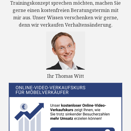
Trainingskonzept sprechen möchten, machen Sie
gerne einen kostenfreien Beratungstermin mit
mir aus. Unser Wissen verschenken wir gerne,
denn wir verkaufen Verhaltensänderung.
Ihr Thomas Witt