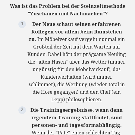
Was ist das Problem bei der Steinzeitmethode
"Zuschauen und Nachmachen"?
Der Neue schaut seinen erfahrenen
Kollegen vor allem beim Rumstehen
zu.
Im Möbelverkauf vergeht nunmal ein
Großteil der Zeit mit dem Warten auf
Kunden. Dabei hört der prägsame Neuling
die "alten Hasen" über das Wetter (immer
ungünstig für den Möbelverkauf), das
Kundenverhalten (wird immer
schlimmer), die Werbung (wieder total in
die Hose gegangen) und den Chef (ein
Depp) philosophieren.
Die Trainingsergebnisse, wenn denn
irgendein Training stattfindet, sind
personen- und tagesformabhängig.
Wenn der "Pate" einen schlechten Tag,