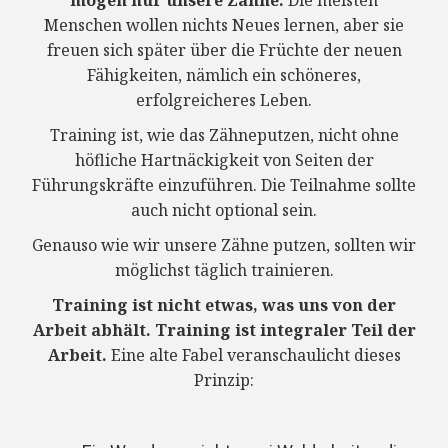
mögen nur unsere Zähne.
Die meisten
Menschen wollen nichts Neues lernen, aber sie
freuen sich später über die Früchte der neuen
Fähigkeiten, nämlich ein schöneres,
erfolgreicheres Leben.
Training ist, wie das Zähneputzen, nicht ohne
höfliche Hartnäckigkeit von Seiten der
Führungskräfte einzuführen. Die Teilnahme sollte
auch nicht optional sein.
Genauso wie wir unsere Zähne putzen, sollten wir
möglichst täglich trainieren.
Training ist nicht etwas, was uns von der
Arbeit abhält. Training ist integraler Teil der
Arbeit.
Eine alte Fabel veranschaulicht dieses
Prinzip: