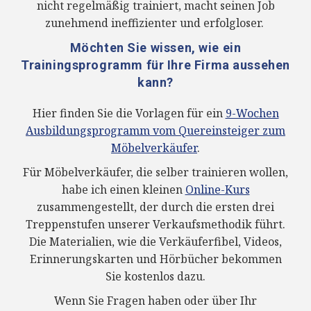
nicht regelmäßig trainiert, macht seinen Job
zunehmend ineffizienter und erfolgloser.
Möchten Sie wissen, wie ein
Trainingsprogramm für Ihre Firma aussehen
kann?
Hier finden Sie die Vorlagen für ein
9-Wochen
Ausbildungsprogramm vom Quereinsteiger zum
Möbelverkäufer
.
Für Möbelverkäufer, die selber trainieren wollen,
habe ich einen kleinen
Online-Kurs
zusammengestellt, der durch die ersten drei
Treppenstufen unserer Verkaufsmethodik führt.
Die Materialien, wie die Verkäuferfibel, Videos,
Erinnerungskarten und Hörbücher bekommen
Sie kostenlos dazu.
Wenn Sie Fragen haben oder über Ihr