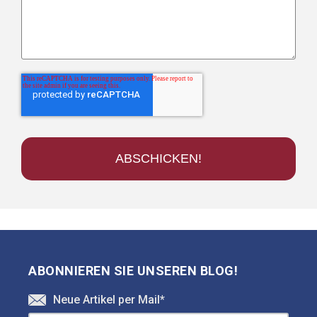
ABONNIEREN SIE UNSEREN BLOG!
Neue Artikel per Mail
*