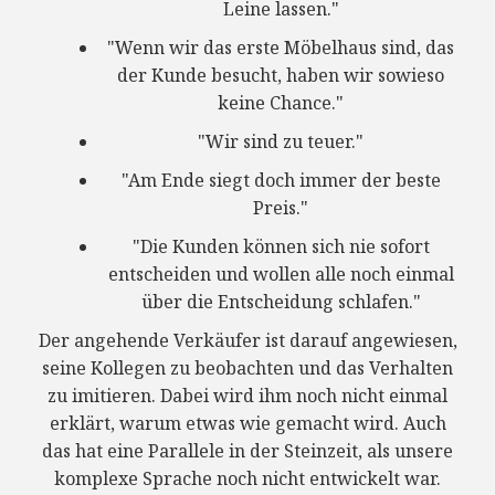
Leine lassen."
"Wenn wir das erste Möbelhaus sind, das
der Kunde besucht, haben wir sowieso
keine Chance."
"Wir sind zu teuer."
"Am Ende siegt doch immer der beste
Preis."
"Die Kunden können sich nie sofort
entscheiden und wollen alle noch einmal
über die Entscheidung schlafen."
Der angehende Verkäufer ist darauf angewiesen,
seine Kollegen zu beobachten und das Verhalten
zu imitieren. Dabei wird ihm noch nicht einmal
erklärt, warum etwas wie gemacht wird. Auch
das hat eine Parallele in der Steinzeit, als unsere
komplexe Sprache noch nicht entwickelt war.