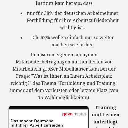
Instituts kam heraus, dass
nur für 38% der deutschen Arbeitnehmer
Fortbildung für Ihre Arbeitszufriedenheit
wichtig ist .
D.h. 62% wollen einfach nur so weiter
machen wie bisher.
In unseren eigenen anonymen
Mitarbeiterbefragungen mit hunderten von
Mitarbeitern großer Möbelhäuser kam bei der
Frage: "Was ist Ihnen an Ihrem Arbeitsplatz
wichtig?" das Thema "Fortbildung und Training"
immer auf dem vorletzten oder letzten Platz (von
15 Wahlmöglichkeiten).
Training
und Lernen
unterliegt