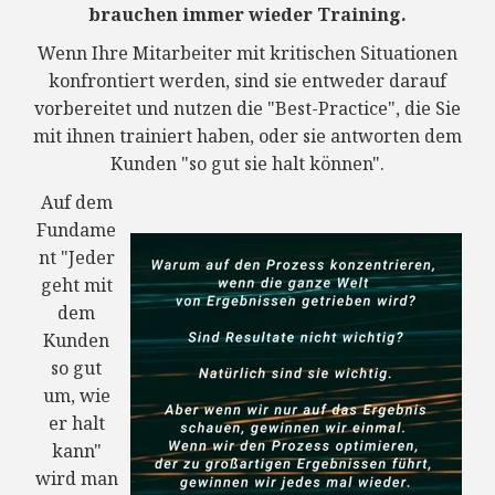
brauchen immer wieder Training.
Wenn Ihre Mitarbeiter mit kritischen Situationen
konfrontiert werden, sind sie entweder darauf
vorbereitet und nutzen die "Best-Practice", die Sie
mit ihnen trainiert haben, oder sie antworten dem
Kunden "so gut sie halt können".
Auf dem
Fundame
nt "Jeder
geht mit
dem
Kunden
so gut
um, wie
er halt
kann"
wird man