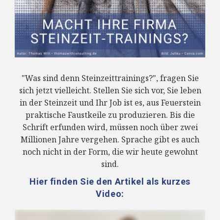
"Was sind denn Steinzeittrainings?", fragen Sie
sich jetzt vielleicht. Stellen Sie sich vor, Sie leben
in der Steinzeit und Ihr Job ist es, aus Feuerstein
praktische Faustkeile zu produzieren. Bis die
Schrift erfunden wird, müssen noch über zwei
Millionen Jahre vergehen. Sprache gibt es auch
noch nicht in der Form, die wir heute gewohnt
sind.
Hier finden Sie den Artikel als kurzes
Video: