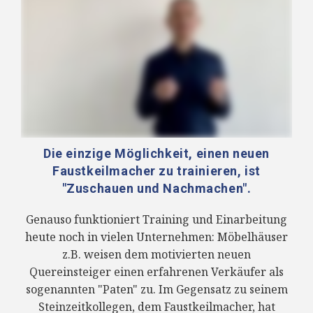
Die einzige Möglichkeit, einen neuen
Faustkeilmacher zu trainieren, ist
"Zuschauen und Nachmachen".
Genauso funktioniert Training und Einarbeitung
heute noch in vielen Unternehmen: Möbelhäuser
z.B. weisen dem motivierten neuen
Quereinsteiger einen erfahrenen Verkäufer als
sogenannten "Paten" zu. Im Gegensatz zu seinem
Steinzeitkollegen, dem Faustkeilmacher, hat