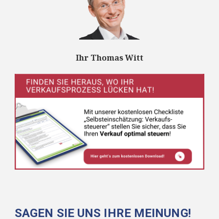
Ihr Thomas Witt
SAGEN SIE UNS IHRE MEINUNG!