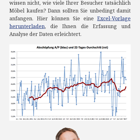
wissen nicht, wie viele Ihrer Besucher tatsächlich
Möbel kaufen? Dann sollten Sie unbedingt damit
anfangen. Hier können Sie eine
Excel-Vorlage
herunterladen
, die Ihnen die Erfassung und
Analyse der Daten erleichtert.