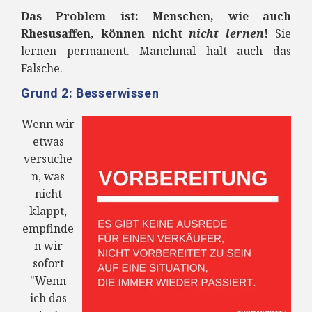
Das Problem ist: Menschen, wie auch
Rhesusaffen, können nicht
nicht lernen
!
Sie
lernen permanent. Manchmal halt auch das
Falsche.
Grund 2: Besserwissen
Wenn wir
etwas
versuche
n, was
nicht
klappt,
empfinde
n wir
sofort
"Wenn
ich das