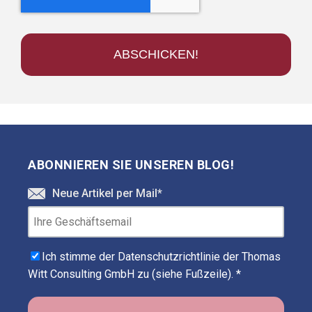
ABONNIEREN SIE UNSEREN BLOG!
Neue Artikel per Mail
*
Ich stimme der Datenschutzrichtlinie der Thomas
Witt Consulting GmbH zu (siehe Fußzeile).
*