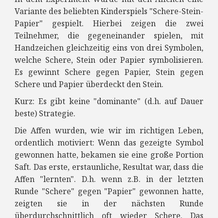
Variante des beliebten Kinderspiels "Schere-Stein-
Papier" gespielt. Hierbei zeigen die zwei
Teilnehmer, die gegeneinander spielen, mit
Handzeichen gleichzeitig eins von drei Symbolen,
welche Schere, Stein oder Papier symbolisieren.
Es gewinnt Schere gegen Papier, Stein gegen
Schere und Papier überdeckt den Stein.
Kurz: Es gibt keine "dominante" (d.h. auf Dauer
beste) Strategie.
Die Affen wurden, wie wir im richtigen Leben,
ordentlich motiviert: Wenn das gezeigte Symbol
gewonnen hatte, bekamen sie eine große Portion
Saft. Das erste, erstaunliche, Resultat war, dass die
Affen "lernten". D.h. wenn z.B. in der letzten
Runde "Schere" gegen "Papier" gewonnen hatte,
zeigten sie in der nächsten Runde
überdurchschnittlich oft wieder Schere. Das