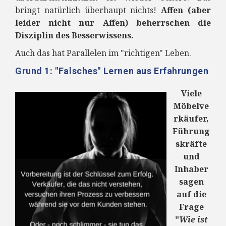
bringt natürlich überhaupt nichts!
Affen (aber
leider nicht nur Affen) beherrschen die
Disziplin des Besserwissens.
Auch das hat Parallelen im "richtigen" Leben.
Grund 1: "Falsches" Lernen aus Erfahrungen
Viele
Möbelve
rkäufer,
Führung
skräfte
und
Inhaber
sagen
auf die
Frage
"
Wie ist