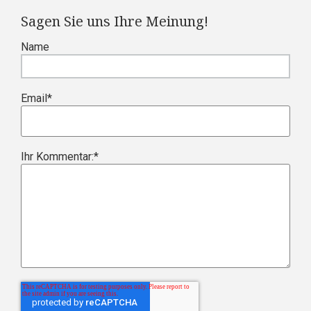
Sagen Sie uns Ihre Meinung!
Name
Email
*
Ihr Kommentar:
*