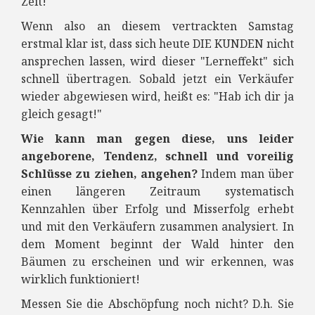
Zeit!
Wenn also an diesem vertrackten Samstag
erstmal klar ist, dass sich heute DIE KUNDEN nicht
ansprechen lassen, wird dieser "Lerneffekt" sich
schnell übertragen. Sobald jetzt ein Verkäufer
wieder abgewiesen wird, heißt es: "Hab ich dir ja
gleich gesagt!"
Wie kann man gegen diese, uns leider
angeborene, Tendenz, schnell und voreilig
Schlüsse zu ziehen, angehen?
Indem man über
einen längeren Zeitraum systematisch
Kennzahlen über Erfolg und Misserfolg erhebt
und mit den Verkäufern zusammen analysiert. In
dem Moment beginnt der Wald hinter den
Bäumen zu erscheinen und wir erkennen, was
wirklich funktioniert!
Messen Sie die Abschöpfung noch nicht? D.h. Sie