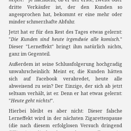
dritte Verkäufer ist, der den Kunden so
angesprochen hat, bekommt er eine mehr oder
minder schmerzhafte Abfuhr.
Jetzt hat er für den Rest des Tages etwas gelernt:
"
Die Kunden sind heute irgendwie alle komisch.
"
Dieser "Lerneffekt" bringt ihm natürlich nichts,
ganz im Gegenteil.
Außerdem ist seine Schlussfolgerung hochgradig
unwahrscheinlich: Meint er, die Kunden hätten
sich auf Facebook verabredet, heute alle
abweisend zu sein? Der Einzige, der sich ab jetzt
seltsam verhält, ist er. Denn er hat etwas gelernt:
"
Heute geht nichts!
".
Hierbei bleibt es aber nicht: Dieser falsche
Lerneffekt wird in der nächsten Zigarettenpause
(die nach diesem erfolglosen Versuch dringend