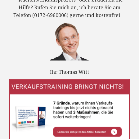
Hilfe? Rufen Sie mich an, ich berate Sie am
Telefon (0172-6960006) gerne und kostenfrei!
Ihr Thomas Witt