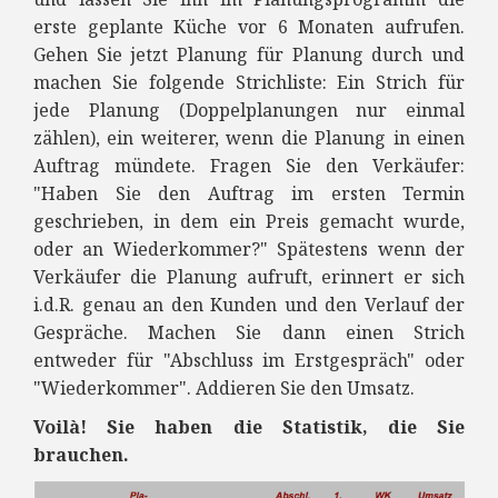
erste geplante Küche vor 6 Monaten aufrufen.
Gehen Sie jetzt Planung für Planung durch und
machen Sie folgende Strichliste: Ein Strich für
jede Planung (Doppelplanungen nur einmal
zählen), ein weiterer, wenn die Planung in einen
Auftrag mündete. Fragen Sie den Verkäufer:
"Haben Sie den Auftrag im ersten Termin
geschrieben, in dem ein Preis gemacht wurde,
oder an Wiederkommer?" Spätestens wenn der
Verkäufer die Planung aufruft, erinnert er sich
i.d.R. genau an den Kunden und den Verlauf der
Gespräche. Machen Sie dann einen Strich
entweder für "Abschluss im Erstgespräch" oder
"Wiederkommer". Addieren Sie den Umsatz.
Voilà! Sie haben die Statistik, die Sie
brauchen.