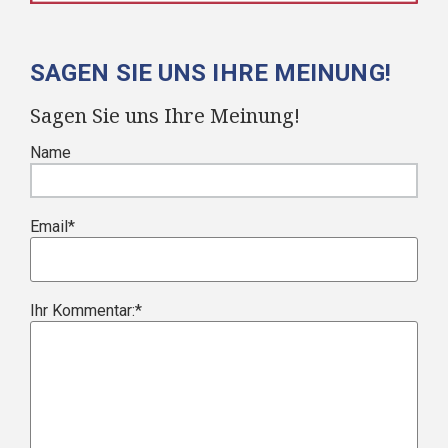
SAGEN SIE UNS IHRE MEINUNG!
Sagen Sie uns Ihre Meinung!
Name
Email
*
Ihr Kommentar:
*