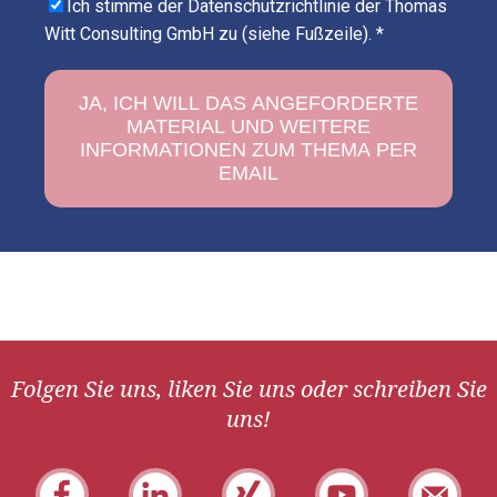
Ich stimme der Datenschutzrichtlinie der Thomas
Witt Consulting GmbH zu (siehe Fußzeile).
*
Folgen Sie uns, liken Sie uns oder schreiben Sie
uns!