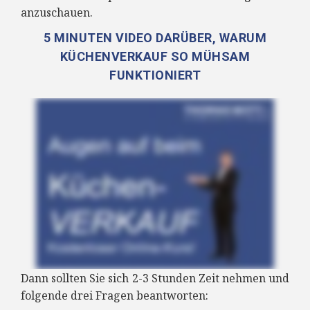
anzuschauen.
5 MINUTEN VIDEO DARÜBER, WARUM
KÜCHENVERKAUF SO MÜHSAM
FUNKTIONIERT
Dann sollten Sie sich 2-3 Stunden Zeit nehmen und
folgende drei Fragen beantworten: