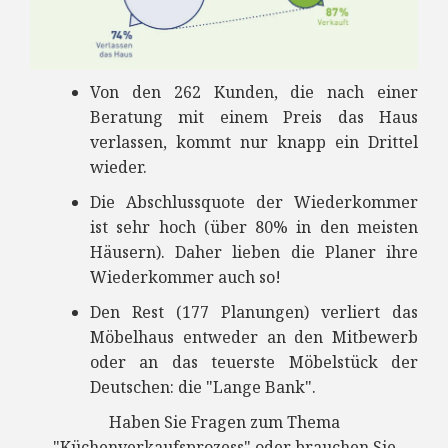
Von den 262 Kunden, die nach einer
Beratung mit einem Preis das Haus
verlassen, kommt nur knapp ein Drittel
wieder.
Die Abschlussquote der Wiederkommer
ist sehr hoch (über 80% in den meisten
Häusern). Daher lieben die Planer ihre
Wiederkommer auch so!
Den Rest (177 Planungen) verliert das
Möbelhaus entweder an den Mitbewerb
oder an das teuerste Möbelstück der
Deutschen: die "Lange Bank".
Haben Sie Fragen zum Thema
"Küchenverkaufsprozess" oder brauchen Sie