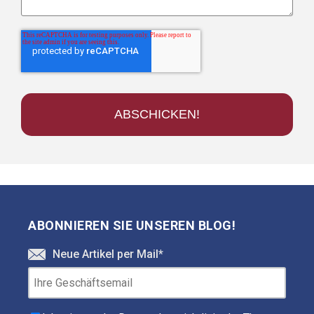
ABONNIEREN SIE UNSEREN BLOG!
Neue Artikel per Mail
*