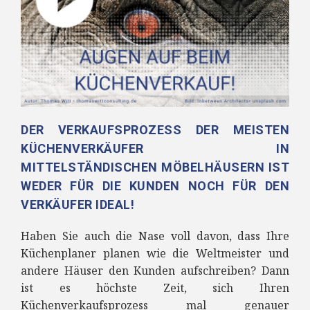
DER VERKAUFSPROZESS DER MEISTEN
KÜCHENVERKÄUFER IN
MITTELSTÄNDISCHEN MÖBELHÄUSERN IST
WEDER FÜR DIE KUNDEN NOCH FÜR DEN
VERKÄUFER IDEAL!
Haben Sie auch die Nase voll davon, dass Ihre
Küchenplaner planen wie die Weltmeister und
andere Häuser den Kunden aufschreiben? Dann
ist es höchste Zeit, sich Ihren
Küchenverkaufsprozess mal genauer