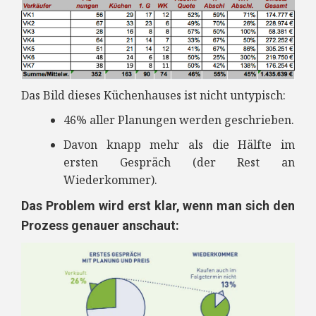
Das Bild dieses Küchenhauses ist nicht untypisch:
46% aller Planungen werden geschrieben.
Davon knapp mehr als die Hälfte im
ersten Gespräch (der Rest an
Wiederkommer).
Das Problem wird erst klar, wenn man sich den
Prozess genauer anschaut: