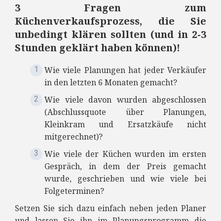
3 Fragen zum
Küchenverkaufsprozess, die Sie
unbedingt klären sollten (und in 2-3
Stunden geklärt haben können)!
Wie viele Planungen hat jeder Verkäufer
in den letzten 6 Monaten gemacht?
Wie viele davon wurden abgeschlossen
(Abschlussquote über Planungen,
Kleinkram und Ersatzkäufe nicht
mitgerechnet)?
Wie viele der Küchen wurden im ersten
Gespräch, in dem der Preis gemacht
wurde, geschrieben und wie viele bei
Folgeterminen?
Setzen Sie sich dazu einfach neben jeden Planer
und lassen Sie ihn im Planungsprogramm die