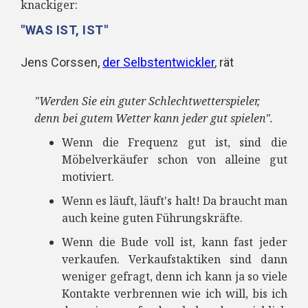
knackiger:
"WAS IST, IST"
Jens Corssen,
der Selbstentwickler
, rät
"Werden Sie ein guter Schlechtwetterspieler,
denn bei gutem Wetter kann jeder gut spielen"
.
Wenn die Frequenz gut ist, sind die
Möbelverkäufer schon von alleine gut
motiviert.
Wenn es läuft, läuft's halt! Da braucht man
auch keine guten Führungskräfte.
Wenn die Bude voll ist, kann fast jeder
verkaufen. Verkaufstaktiken sind dann
weniger gefragt, denn ich kann ja so viele
Kontakte verbrennen wie ich will, bis ich