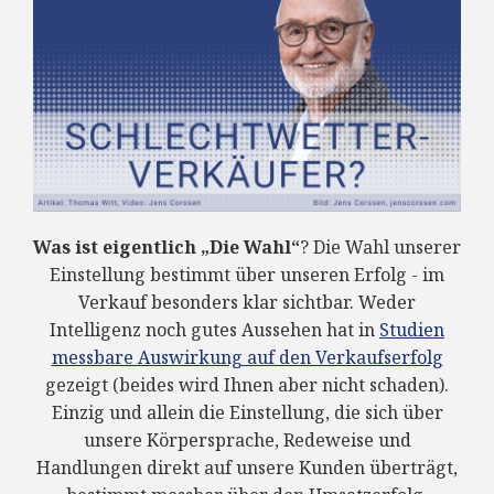
Was ist eigentlich „Die Wahl“
? Die Wahl unserer
Einstellung bestimmt über unseren Erfolg - im
Verkauf besonders klar sichtbar. Weder
Intelligenz noch gutes Aussehen hat in
Studien
messbare Auswirkung auf den Verkaufserfolg
gezeigt (beides wird Ihnen aber nicht schaden).
Einzig und allein die Einstellung, die sich über
unsere Körpersprache, Redeweise und
Handlungen direkt auf unsere Kunden überträgt,