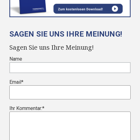
SAGEN SIE UNS IHRE MEINUNG!
Sagen Sie uns Ihre Meinung!
Name
Email
*
Ihr Kommentar:
*