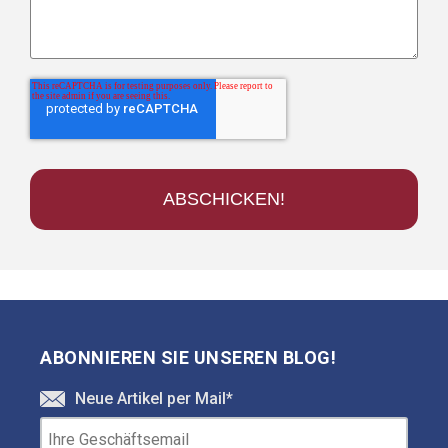
ABONNIEREN SIE UNSEREN BLOG!
Neue Artikel per Mail
*