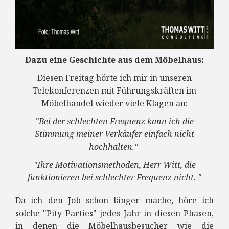
Dazu eine Geschichte aus dem Möbelhaus:
Diesen Freitag hörte ich mir in unseren
Telekonferenzen mit Führungskräften im
Möbelhandel wieder viele Klagen an:
"Bei der schlechten Frequenz kann ich die
Stimmung meiner Verkäufer einfach nicht
hochhalten."
"Ihre Motivationsmethoden, Herr Witt, die
funktionieren bei schlechter Frequenz nicht. "
Da ich den Job schon länger mache, höre ich
solche "Pity Parties" jedes Jahr in diesen Phasen,
in denen die Möbelhausbesucher wie die