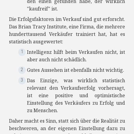
den einen gefunden habe, der wirklich
"kaufreif" ist.
Die Erfolgsfaktoren im Verkauf sind gut erforscht.
Das Brian Tracy Institute, eine Firma, die mehrere
hunderttausend Verkäufer trainiert hat, hat es
statistisch ausgewertet:
Intelligenz hilft beim Verkaufen nicht, ist
aber auch nicht schädlich.
Gutes Aussehen ist ebenfalls nicht wichtig.
Das Einzige, was wirklich statistisch
relevant den Verkaufserfolg vorhersagt,
ist eine positive und optimistische
Einstellung des Verkäufers zu Erfolg und
zu Menschen.
Daher macht es Sinn, statt sich über die Realität zu
beschweren, an der eigenen Einstellung dazu zu