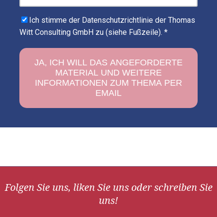
Ich stimme der Datenschutzrichtlinie der Thomas
Witt Consulting GmbH zu (siehe Fußzeile).
*
Folgen Sie uns, liken Sie uns oder schreiben Sie
uns!