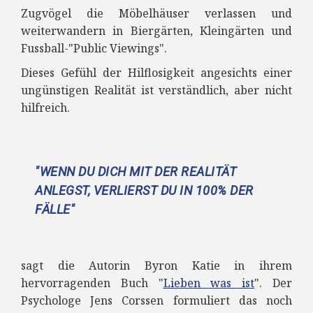
Zugvögel die Möbelhäuser verlassen und
weiterwandern in Biergärten, Kleingärten und
Fussball-"Public Viewings".
Dieses Gefühl der Hilflosigkeit angesichts einer
ungünstigen Realität ist verständlich, aber nicht
hilfreich.
"WENN DU DICH MIT DER REALITÄT
ANLEGST, VERLIERST DU IN 100% DER
FÄLLE"
sagt die Autorin Byron Katie in ihrem
hervorragenden Buch "
Lieben was ist
". Der
Psychologe Jens Corssen formuliert das noch