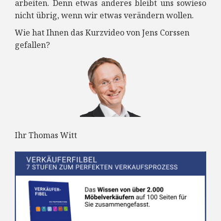
arbeiten. Denn etwas anderes bleibt uns sowieso
nicht übrig, wenn wir etwas verändern wollen.
Wie hat Ihnen das Kurzvideo von Jens Corssen
gefallen?
Ihr Thomas Witt