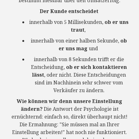
bestimmt messbar über den Umsatzerfolg.
Der Kunde entscheidet
innerhalb von 5 Millisekunden,
ob er uns
traut
,
innerhalb von einer halben Sekunde,
ob
er uns mag
und
innerhalb von 8 Sekunden trifft er die
Entscheidung,
ob er sich kontaktieren
lässt
, oder nicht. Diese Entscheidungen
sind im Nachhinein sehr schwer vom
Verkäufer zu ändern.
Wie können wir denn unsere Einstellung
ändern?
Die Antwort der Psychologie ist
ernüchternd: einfach so, direkt überhaupt nicht!
Die Ermahnung: "Sie müssen mal an Ihrer
Einstellung arbeiten!" hat noch nie funktioniert.