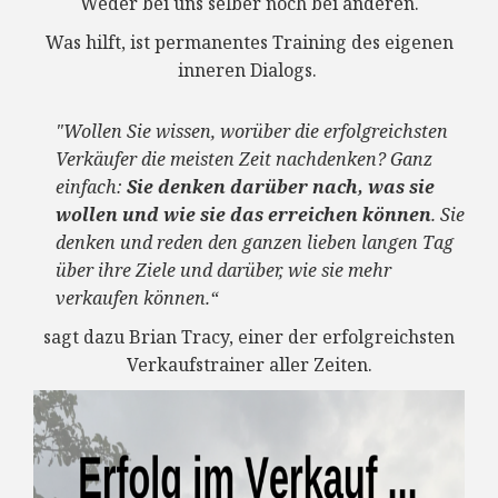
Weder bei uns selber noch bei anderen.
Was hilft, ist permanentes Training des eigenen
inneren Dialogs.
"W
ollen Sie wissen, worüber die erfolgreichsten
Verkäufer die meisten Zeit nachdenken? Ganz
einfach:
Sie denken darüber nach, was sie
wollen und wie sie das erreichen können
. Sie
denken und reden den ganzen lieben langen Tag
über ihre Ziele und darüber, wie sie mehr
verkaufen können.“
sagt dazu Brian Tracy, einer der erfolgreichsten
Verkaufstrainer aller Zeiten.