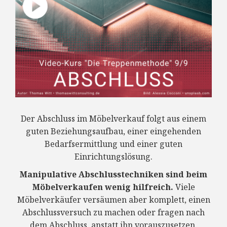
Der Abschluss im Möbelverkauf folgt aus einem
guten Beziehungsaufbau, einer eingehenden
Bedarfsermittlung und einer guten
Einrichtungslösung.
Manipulative Abschlusstechniken sind beim
Möbelverkaufen wenig hilfreich.
Viele
Möbelverkäufer versäumen aber komplett, einen
Abschlussversuch zu machen oder fragen nach
dem Abschluss, anstatt ihn vorauszusetzen.