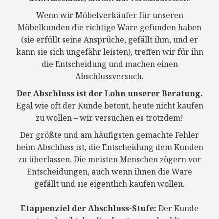
Wenn wir Möbelverkäufer für unseren
Möbelkunden die richtige Ware gefunden haben
(sie erfüllt seine Ansprüche, gefällt ihm, und er
kann sie sich ungefähr leisten), treffen wir für ihn
die Entscheidung und machen einen
Abschlussversuch.
Der Abschluss ist der Lohn unserer Beratung.
Egal wie oft der Kunde betont, heute nicht kaufen
zu wollen – wir versuchen es trotzdem!
Der größte und am häufigsten gemachte Fehler
beim Abschluss ist, die Entscheidung dem Kunden
zu überlassen. Die meisten Menschen zögern vor
Entscheidungen, auch wenn ihnen die Ware
gefällt und sie eigentlich kaufen wollen.
Etappenziel der Abschluss-Stufe:
Der Kunde