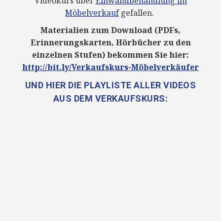
Videokurs über
Einwandbehandlung im
Möbelverkauf
gefallen.
Materialien zum Download (PDFs,
Erinnerungskarten, Hörbücher zu den
einzelnen Stufen) bekommen Sie hier:
http://bit.ly/Verkaufskurs-Möbelverkäufer
UND HIER DIE PLAYLISTE ALLER VIDEOS
AUS DEM VERKAUFSKURS: