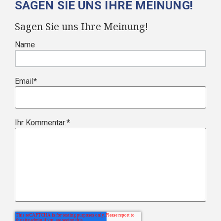
SAGEN SIE UNS IHRE MEINUNG!
Sagen Sie uns Ihre Meinung!
Name
Email
*
Ihr Kommentar:
*