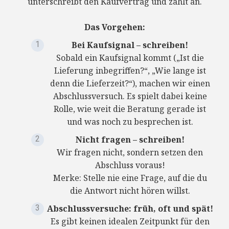
unterschreibt den Kaufvertrag und zahlt an.
Das Vorgehen:
Bei Kaufsignal – schreiben!
Sobald ein Kaufsignal kommt („Ist die
Lieferung inbegriffen?“, „Wie lange ist
denn die Lieferzeit?“), machen wir einen
Abschlussversuch. Es spielt dabei keine
Rolle, wie weit die Beratung gerade ist
und was noch zu besprechen ist.
Nicht fragen – schreiben!
Wir fragen nicht, sondern setzen den
Abschluss voraus!
Merke: Stelle nie eine Frage, auf die du
die Antwort nicht hören willst.
Abschlussversuche: früh, oft und spät!
Es gibt keinen idealen Zeitpunkt für den