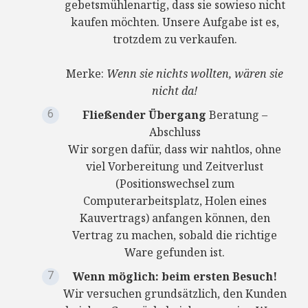
gebetsmühlenartig, dass sie sowieso nicht
kaufen möchten. Unsere Aufgabe ist es,
trotzdem zu verkaufen.
Merke:
Wenn sie nichts wollten, wären sie
nicht da!
Fließender Übergang
Beratung –
Abschluss
Wir sorgen dafür, dass wir nahtlos, ohne
viel Vorbereitung und Zeitverlust
(Positionswechsel zum
Computerarbeitsplatz, Holen eines
Kauvertrags) anfangen können, den
Vertrag zu machen, sobald die richtige
Ware gefunden ist.
Wenn möglich: beim ersten Besuch!
Wir versuchen grundsätzlich, den Kunden