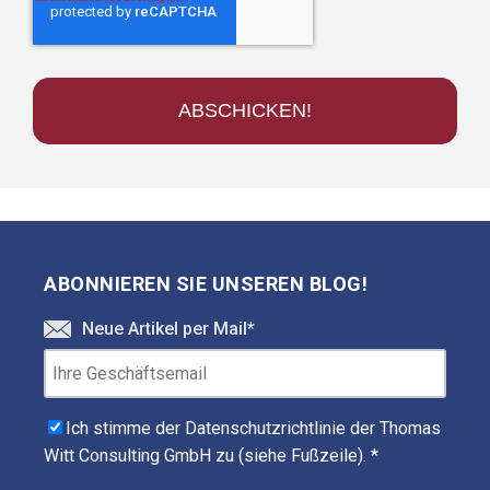
ABONNIEREN SIE UNSEREN BLOG!
Neue Artikel per Mail
*
Ich stimme der Datenschutzrichtlinie der Thomas
Witt Consulting GmbH zu (siehe Fußzeile).
*