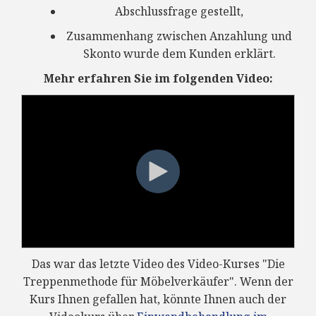
Abschlussfrage gestellt,
Zusammenhang zwischen Anzahlung und
Skonto wurde dem Kunden erklärt.
Mehr erfahren Sie im folgenden Video:
Das war das letzte Video des Video-Kurses "Die
Treppenmethode für Möbelverkäufer". Wenn der
Kurs Ihnen gefallen hat, könnte Ihnen auch der