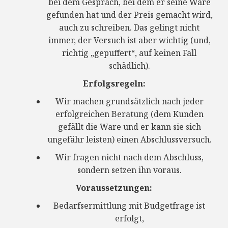
bei dem Gespräch, bei dem er seine Ware
gefunden hat und der Preis gemacht wird,
auch zu schreiben. Das gelingt nicht
immer, der Versuch ist aber wichtig (und,
richtig „gepuffert“, auf keinen Fall
schädlich).
Erfolgsregeln:
Wir machen grundsätzlich nach jeder
erfolgreichen Beratung (dem Kunden
gefällt die Ware und er kann sie sich
ungefähr leisten) einen Abschlussversuch.
Wir fragen nicht nach dem Abschluss,
sondern setzen ihn voraus.
Voraussetzungen:
Bedarfsermittlung mit Budgetfrage ist
erfolgt,