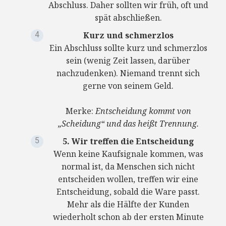
Abschluss. Daher sollten wir früh, oft und
spät abschließen.
Kurz und schmerzlos
Ein Abschluss sollte kurz und schmerzlos
sein (wenig Zeit lassen, darüber
nachzudenken). Niemand trennt sich
gerne von seinem Geld.
Merke:
Entscheidung kommt von
„Scheidung“ und das heißt Trennung.
5. Wir treffen die Entscheidung
Wenn keine Kaufsignale kommen, was
normal ist, da Menschen sich nicht
entscheiden wollen, treffen wir eine
Entscheidung, sobald die Ware passt.
Mehr als die Hälfte der Kunden
wiederholt schon ab der ersten Minute