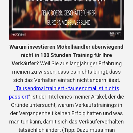
Warum investieren Möbelhändler überwiegend
nicht in 100 Stunden Training für Ihre
Verkäufer?
Weil Sie aus langjähriger Erfahrung
meinen zu wissen, dass es nichts bringt, dass
sich das Verhalten einfach nicht ändern lässt.
„
Tausendmal trainiert - tausendmal ist nichts
passiert
“ ist der Titel eines meiner Artikel, der die
Gründe untersucht, warum Verkaufstrainings in
der Vergangenheit keinen Erfolg hatten und was
man tun kann, damit sich das Verkäuferverhalten
tatsächlich ändert (Tipp: Dazu muss man