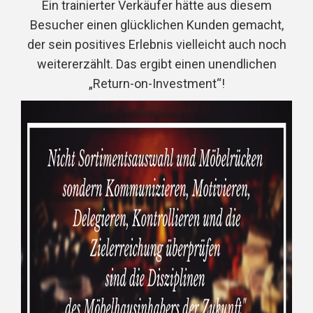
Ein trainierter Verkäufer hätte aus diesem
Besucher einen glücklichen Kunden gemacht,
der sein positives Erlebnis vielleicht auch noch
weitererzählt. Das ergibt einen unendlichen
„Return-on-Investment“!