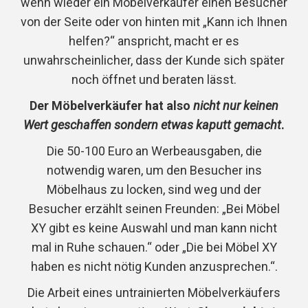
wenn wieder ein Möbelverkäufer einen Besucher
von der Seite oder von hinten mit „Kann ich Ihnen
helfen?“ anspricht, macht er es
unwahrscheinlicher, dass der Kunde sich später
noch öffnet und beraten lässt.
Der Möbelverkäufer hat also
nicht nur keinen
Wert geschaffen sondern etwas kaputt gemacht
.
Die 50-100 Euro an Werbeausgaben, die
notwendig waren, um den Besucher ins
Möbelhaus zu locken, sind weg und der
Besucher erzählt seinen Freunden: „Bei Möbel
XY gibt es keine Auswahl und man kann nicht
mal in Ruhe schauen.“ oder „Die bei Möbel XY
haben es nicht nötig Kunden anzusprechen.“.
Die Arbeit eines untrainierten Möbelverkäufers