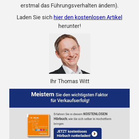
erstmal das Führungsverhalten ändern).
Laden Sie sich
hier den kostenlosen Artikel
herunter!
Ihr Thomas Witt