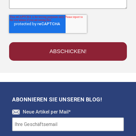
ABONNIEREN SIE UNSEREN BLOG!
Neue Artikel per Mail
*