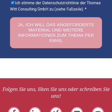
Ich stimme der Datenschutzrichtlinie der Thomas
Witt Consulting GmbH zu (siehe Fußzeile).
*
Folgen Sie uns, liken Sie uns oder schreiben Sie
uns!