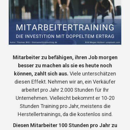
Mitarbeiter zu befähigen, ihren Job morgen
besser zu machen als sie es heute noch
können, zahlt sich aus.
Viele unterschätzen
diesen Effekt. Nehmen wir an, ein Verkäufer
arbeitet pro Jahr 2.000 Stunden für Ihr
Unternehmen. Vielleicht bekommt er 10-20
Stunden Training pro Jahr, meistens die
Herstellertrainings, da die kostenlos sind.
Diesen Mitarbeiter 100 Stunden pro Jahr zu