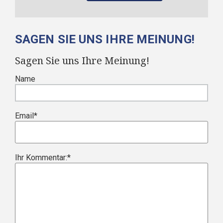
SAGEN SIE UNS IHRE MEINUNG!
Sagen Sie uns Ihre Meinung!
Name
Email
*
Ihr Kommentar:
*