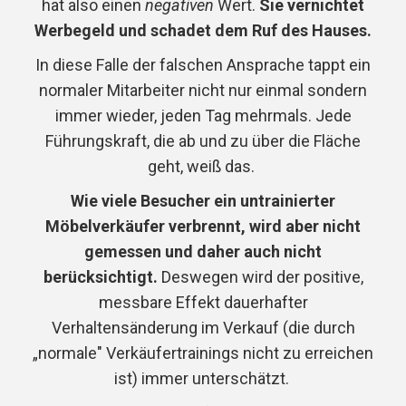
hat also einen
negativen
Wert.
Sie vernichtet
Werbegeld und schadet dem Ruf des Hauses.
In diese Falle der falschen Ansprache tappt ein
normaler Mitarbeiter nicht nur einmal sondern
immer wieder, jeden Tag mehrmals. Jede
Führungskraft, die ab und zu über die Fläche
geht, weiß das.
Wie viele Besucher ein untrainierter
Möbelverkäufer verbrennt, wird aber nicht
gemessen und daher auch nicht
berücksichtigt.
Deswegen wird der positive,
messbare Effekt dauerhafter
Verhaltensänderung im Verkauf (die durch
„normale" Verkäufertrainings nicht zu erreichen
ist) immer unterschätzt.