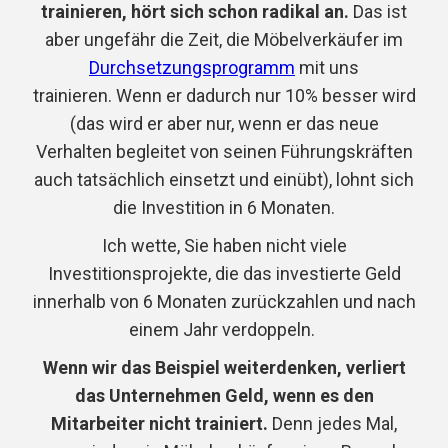
trainieren, hört sich schon radikal an.
Das ist
aber ungefähr die Zeit, die Möbelverkäufer im
Durchsetzungsprogramm
mit uns
trainieren. Wenn er dadurch nur 10% besser wird
(das wird er aber nur, wenn er das neue
Verhalten begleitet von seinen Führungskräften
auch tatsächlich einsetzt und einübt), lohnt sich
die Investition in 6 Monaten.
Ich wette, Sie haben nicht viele
Investitionsprojekte, die das investierte Geld
innerhalb von 6 Monaten zurückzahlen und nach
einem Jahr verdoppeln.
Wenn wir das Beispiel weiterdenken, verliert
das Unternehmen Geld, wenn es den
Mitarbeiter nicht trainiert.
Denn jedes Mal,