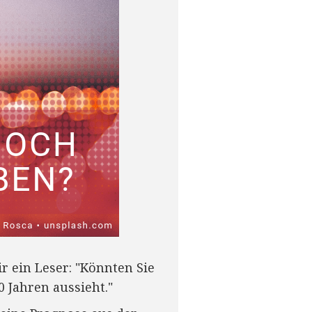
r ein Leser: "Könnten Sie
 Jahren aussieht."