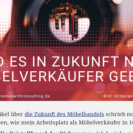
ikel über
die Zukunft des Möbelhandels
schrieb mi
en, wie mein Arbeitsplatz als Möbelverkäufer in 10