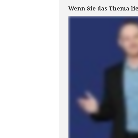
Wenn Sie das Thema lieb