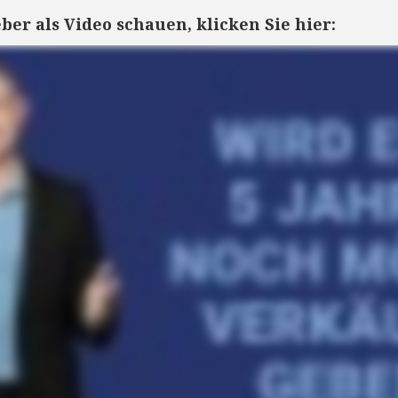
er als Video schauen, klicken Sie hier: