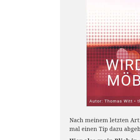
Nach meinem letzten Art
mal einen Tip dazu abgeb