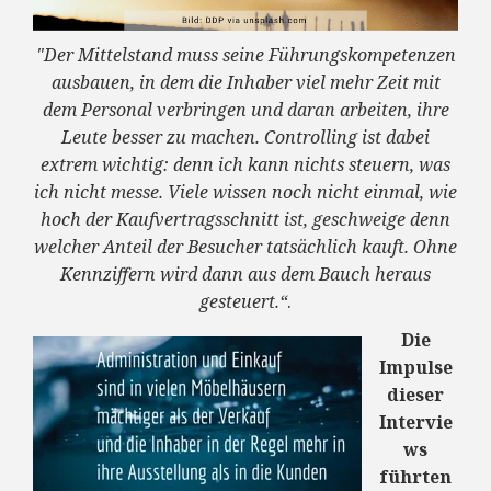
"Der Mittelstand muss seine Führungskompetenzen
ausbauen, in dem die Inhaber viel mehr Zeit mit
dem Personal verbringen und daran arbeiten, ihre
Leute besser zu machen. Controlling ist dabei
extrem wichtig: denn ich kann nichts steuern, was
ich nicht messe. Viele wissen noch nicht einmal, wie
hoch der Kaufvertragsschnitt ist, geschweige denn
welcher Anteil der Besucher tatsächlich kauft. Ohne
Kennziffern wird dann aus dem Bauch heraus
gesteuert.“
.
Die
Impulse
dieser
Intervie
ws
führten