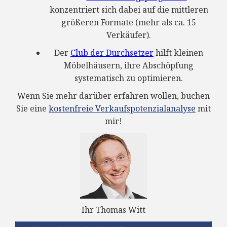
konzentriert sich dabei auf die mittleren
größeren Formate (mehr als ca. 15
Verkäufer).
Der
Club der Durchsetzer
hilft kleinen
Möbelhäusern, ihre Abschöpfung
systematisch zu optimieren.
Wenn Sie mehr darüber erfahren wollen, buchen
Sie eine
kostenfreie Verkaufspotenzialanalyse
mit
mir!
Ihr Thomas Witt