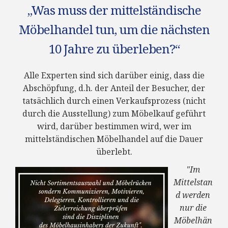
„Was muss der mittelständische
Möbelhandel tun, um die nächsten
10 Jahre zu überleben?“
Alle Experten sind sich darüber einig, dass die
Abschöpfung, d.h. der Anteil der Besucher, der
tatsächlich durch einen Verkaufsprozess (nicht
durch die Ausstellung) zum Möbelkauf geführt
wird, darüber bestimmen wird, wer im
mittelständischen Möbelhandel auf die Dauer
überlebt.
"Im
Mittelstan
d werden
nur die
Möbelhän