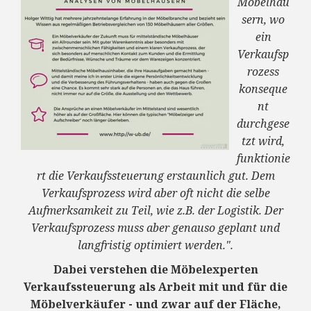
Möbelhäu
sern, wo
ein
Verkaufsp
rozess
konseque
nt
durchgese
tzt wird,
funktionie
rt die Verkaufssteuerung erstaunlich gut. Dem
Verkaufsprozess wird aber oft nicht die selbe
Aufmerksamkeit zu Teil, wie z.B. der Logistik. Der
Verkaufsprozess muss aber genauso geplant und
langfristig optimiert werden.".
Dabei verstehen die Möbelexperten
Verkaufssteuerung als Arbeit mit und für die
Möbelverkäufer - und zwar auf der Fläche,