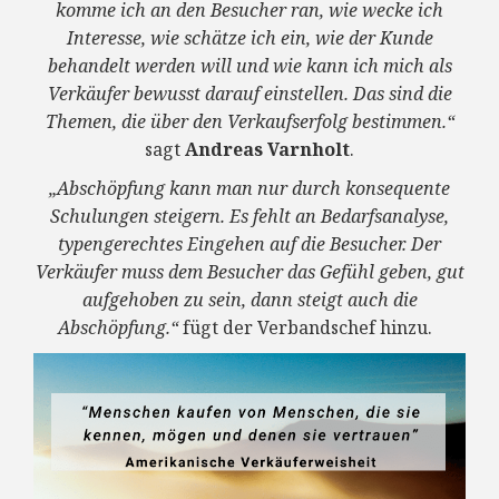
komme ich an den Besucher ran, wie wecke ich
Interesse, wie schätze ich ein, wie der Kunde
behandelt werden will und wie kann ich mich als
Verkäufer bewusst darauf einstellen. Das sind die
Themen, die über den Verkaufserfolg bestimmen.“
sagt
Andreas Varnholt
.
„Abschöpfung kann man nur durch konsequente
Schulungen steigern. Es fehlt an Bedarfsanalyse,
typengerechtes Eingehen auf die Besucher. Der
Verkäufer muss dem Besucher das Gefühl geben, gut
aufgehoben zu sein, dann steigt auch die
Abschöpfung.“
fügt der Verbandschef hinzu.