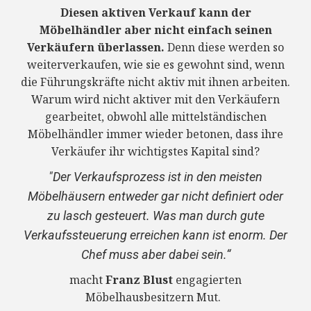
Diesen aktiven Verkauf kann der
Möbelhändler aber nicht einfach seinen
Verkäufern überlassen.
Denn diese werden so
weiterverkaufen, wie sie es gewohnt sind, wenn
die Führungskräfte nicht aktiv mit ihnen arbeiten.
Warum wird nicht aktiver mit den Verkäufern
gearbeitet, obwohl alle mittelständischen
Möbelhändler immer wieder betonen, dass ihre
Verkäufer ihr wichtigstes Kapital sind?
"Der Verkaufsprozess ist in den meisten
Möbelhäusern entweder gar nicht definiert oder
zu lasch gesteuert. Was man durch gute
Verkaufssteuerung erreichen kann ist enorm. Der
Chef muss aber dabei sein.“
macht
Franz Blust
engagierten
Möbelhausbesitzern Mut.