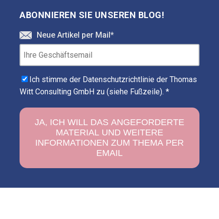
ABONNIEREN SIE UNSEREN BLOG!
Neue Artikel per Mail
*
Ich stimme der Datenschutzrichtlinie der Thomas
Witt Consulting GmbH zu (siehe Fußzeile).
*