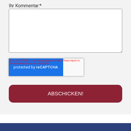
Ihr Kommentar:
*