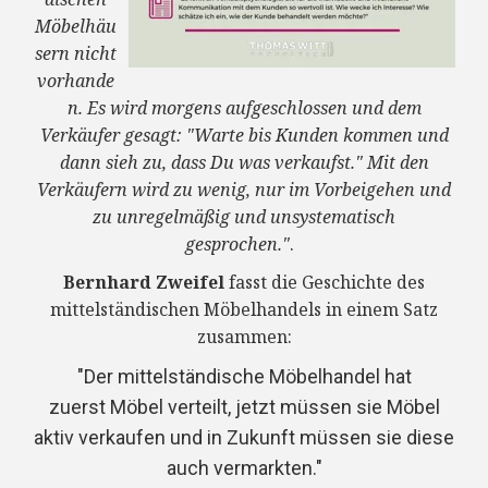
Möbelhäu
sern nicht
vorhande
n. Es wird morgens aufgeschlossen und dem
Verkäufer gesagt: "Warte bis Kunden kommen und
dann sieh zu, dass Du was verkaufst."
Mit den
Verkäufern wird zu wenig, nur im Vorbeigehen und
zu unregelmäßig und unsystematisch
gesprochen."
.
Bernhard Zweifel
fasst die Geschichte des
mittelständischen Möbelhandels in einem Satz
zusammen:
"Der mittelständische Möbelhandel hat
zuerst
Möbel verteilt
, jetzt müssen sie
Möbel
aktiv verkaufen
und in Zukunft müssen sie diese
auch
vermarkten
."