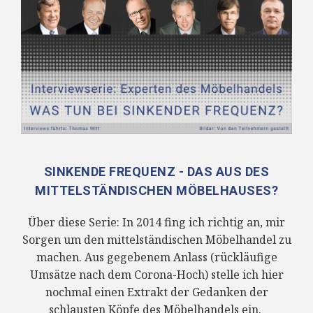
SINKENDE FREQUENZ - DAS AUS DES
MITTELSTÄNDISCHEN MÖBELHAUSES?
Über diese Serie: In 2014 fing ich richtig an, mir
Sorgen um den mittelständischen Möbelhandel zu
machen. Aus gegebenem Anlass (rückläufige
Umsätze nach dem Corona-Hoch) stelle ich hier
nochmal einen Extrakt der Gedanken der
schlausten Köpfe des Möbelhandels ein.