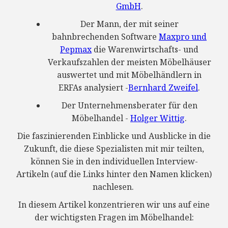
GmbH
.
Der Mann, der mit seiner
bahnbrechenden Software
Maxpro und
Pepmax
die Warenwirtschafts- und
Verkaufszahlen der meisten Möbelhäuser
auswertet und mit Möbelhändlern in
ERFAs analysiert -
Bernhard Zweifel
.
Der Unternehmensberater für den
Möbelhandel -
Holger Wittig
.
Die faszinierenden Einblicke und Ausblicke in die
Zukunft, die diese Spezialisten mit mir teilten,
können Sie in den individuellen Interview-
Artikeln (auf die Links hinter den Namen klicken)
nachlesen.
In diesem Artikel konzentrieren wir uns auf eine
der wichtigsten Fragen im Möbelhandel: