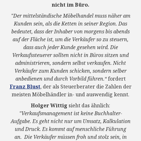
nicht im Büro.
"Der mittelständische Möbelhandel muss näher am
Kunden sein, als die Ketten in seiner Region. Das
bedeutet, dass der Inhaber von morgens bis abends
auf der Fläche ist, um die Verkäufer so zu steuern,
dass auch jeder Kunde gesehen wird. Die
Verkaufssteuerer sollten nicht in Büros sitzen und
administrieren, sondern selbst verkaufen. Nicht
Verkäufer zum Kunden schicken, sondern selber
anbedienen und durch Vorbild führen.“
fordert
Franz Blust
, der als Steuerberater die Zahlen der
meisten Möbelhändler in- und auswendig kennt.
Holger Wittig
sieht das ähnlich:
"Verkaufsmanagement ist keine Buchhalter-
Aufgabe. Es geht nicht nur um Umsatz, Kalkulation
und Druck. Es kommt auf menschliche Führung
an. Die Verkäufer müssen froh und stolz sein, in