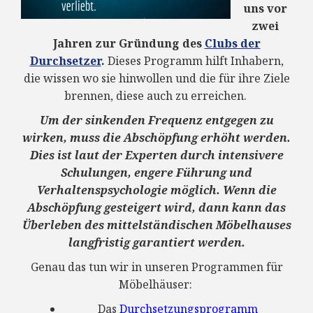
uns vor
zwei
Jahren zur Gründung des
Clubs der
Durchsetzer
.
Dieses Programm hilft Inhabern,
die wissen wo sie hinwollen und die für ihre Ziele
brennen, diese auch zu erreichen.
Um der sinkenden Frequenz entgegen zu
wirken, muss die Abschöpfung erhöht werden.
Dies ist laut der Experten durch intensivere
Schulungen, engere Führung und
Verhaltenspsychologie möglich. Wenn die
Abschöpfung gesteigert wird, dann kann das
Überleben des mittelständischen Möbelhauses
langfristig garantiert werden.
Genau das tun wir in unseren Programmen für
Möbelhäuser:
Das
Durchsetzungsprogramm