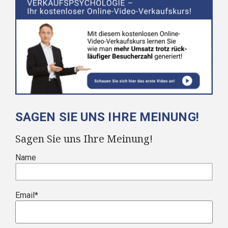
SAGEN SIE UNS IHRE MEINUNG!
Sagen Sie uns Ihre Meinung!
Name
Email
*