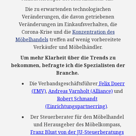
Die zu erwartenden technologischen
Veränderungen, die davon getriebenen
Veränderungen im Einkaufsverhalten, die
Corona-Krise und die
Konzentration des
Möbelhandels
treffen auf wenig vorbereitete
Verkäufer und Möbelhändler.
Um mehr Klarheit über die Trends zu
bekommen, befragte ich die Spezialisten der
Branche.
Die Verbandsgeschäftsführer
Felix Doerr
(EMV)
,
Andreas Varnholt (Alliance)
und
Robert Schmandt
(Einrichtungspartnerring)
.
Der Steuerberater für den Möbelhandel
und Herausgeber des Möbelkompass,
Franz Blust von der JU-Steuerberatungs