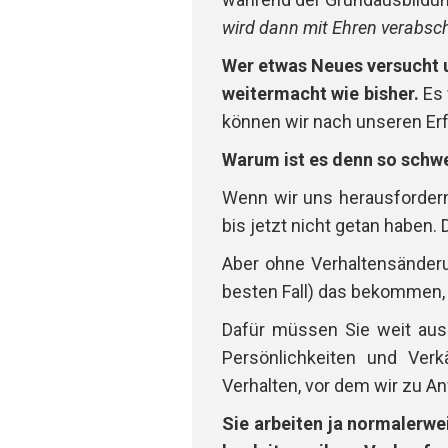
wird dann mit Ehren verabsch
Wer etwas Neues versucht u
weitermacht wie bisher.
Es 
können wir nach unseren Erf
Warum ist es denn so schw
Wenn wir uns herausfordern
bis jetzt nicht getan haben
Aber ohne Verhaltensänderu
besten Fall) das bekommen,
Dafür müssen Sie weit aus
Persönlichkeiten und Verkä
Verhalten, vor dem wir zu A
Sie arbeiten ja normalerwe