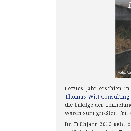
Letztes Jahr erschien 
Thomas Witt Consulting 
die Erfolge der Teilneh
waren zum größten Teil 
Im Frühjahr 2016 geht d