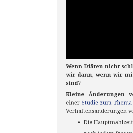
Wenn Diäten nicht sch
wir dann, wenn wir mi
sind
?
Kleine Änderungen v
einer
Studie zum Thema 
Verhaltensänderungen vo
Die Hauptmahlzeit