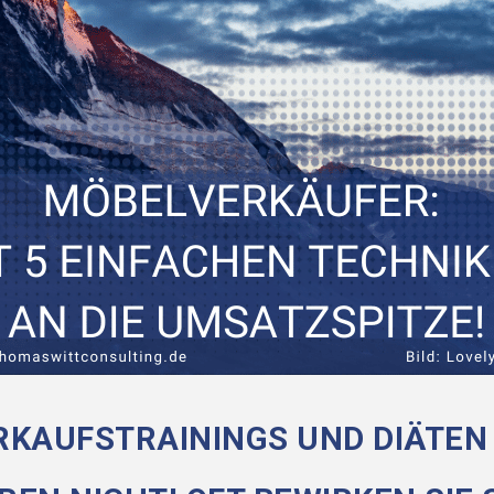
RKAUFSTRAININGS UND DIÄTEN