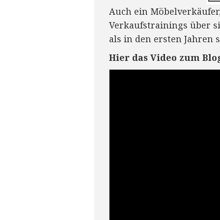
Auch ein Möbelverkäufer, 
Verkaufstrainings über s
als in den ersten Jahren 
Hier das Video zum Blo