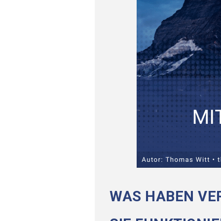
WAS HABEN VE