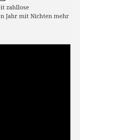
it zahllose
en Jahr mit Nichten mehr