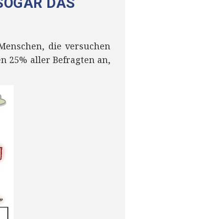
 SOGAR DAS
r Menschen, die versuchen
n 25% aller Befragten an,