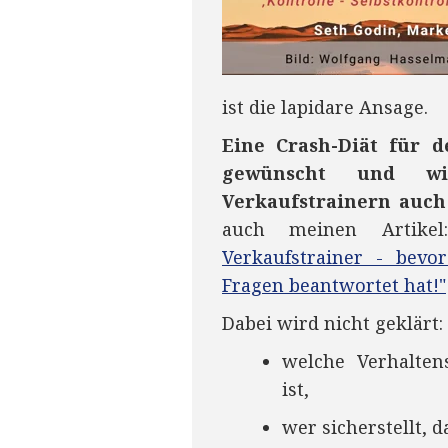
ist die lapidare Ansage.
Eine Crash-Diät für d
gewünscht und wi
Verkaufstrainern auch
auch meinen Artikel
Verkaufstrainer - bevo
Fragen beantwortet hat!"
Dabei wird nicht geklärt:
welche Verhalte
ist,
wer sicherstellt, 