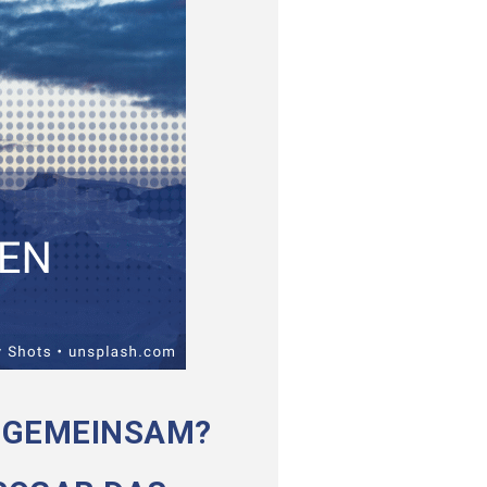
 GEMEINSAM?