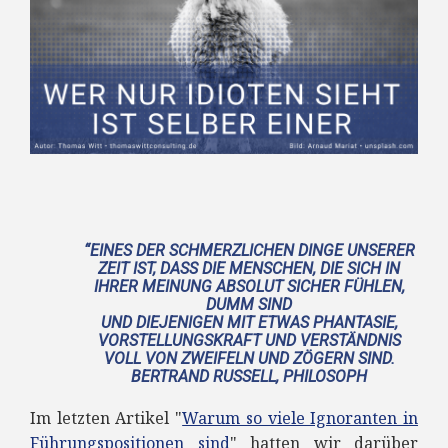
“EINES DER SCHMERZLICHEN DINGE UNSERER
ZEIT IST, DASS DIE MENSCHEN, DIE SICH IN
IHRER MEINUNG ABSOLUT SICHER FÜHLEN,
DUMM SIND
UND DIEJENIGEN MIT ETWAS PHANTASIE,
VORSTELLUNGSKRAFT UND VERSTÄNDNIS
VOLL VON ZWEIFELN UND ZÖGERN SIND.
BERTRAND RUSSELL, PHILOSOPH
Im letzten Artikel "
Warum so viele Ignoranten in
Führungspositionen sind
" hatten wir darüber