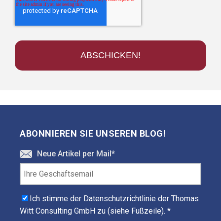
ABONNIEREN SIE UNSEREN BLOG!
Neue Artikel per Mail
*
Ich stimme der Datenschutzrichtlinie der Thomas
Witt Consulting GmbH zu (siehe Fußzeile).
*