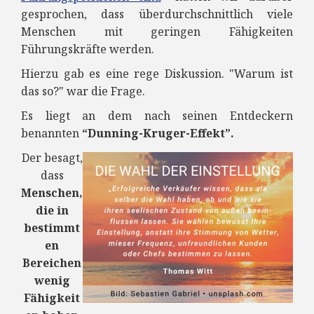
gesprochen, dass überdurchschnittlich viele
Menschen mit geringen Fähigkeiten
Führungskräfte werden.
Hierzu gab es eine rege Diskussion. "Warum ist
das so?" war die Frage.
Es liegt an dem nach seinen Entdeckern
benannten
“Dunning-Kruger-Effekt”.
Der besagt,
dass
Menschen,
die in
bestimmt
en
Bereichen
wenig
Fähigkeit