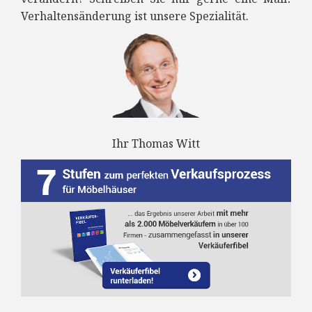
Verhaltensänderung ist unsere Spezialität.
Ihr Thomas Witt