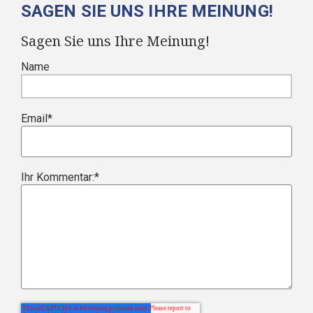
SAGEN SIE UNS IHRE MEINUNG!
Sagen Sie uns Ihre Meinung!
Name
Email
*
Ihr Kommentar:
*