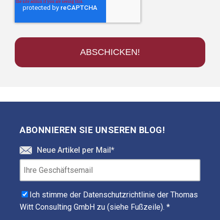
ABONNIEREN SIE UNSEREN BLOG!
Neue Artikel per Mail
*
Ich stimme der Datenschutzrichtlinie der Thomas
Witt Consulting GmbH zu (siehe Fußzeile).
*