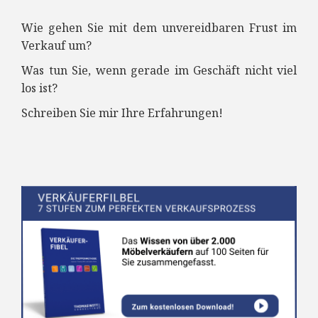
Wie gehen Sie mit dem unvereidbaren Frust im
Verkauf um?
Was tun Sie, wenn gerade im Geschäft nicht viel
los ist?
Schreiben Sie mir Ihre Erfahrungen!