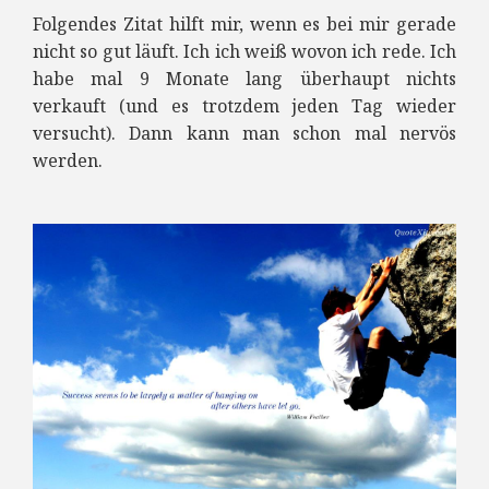
Folgendes Zitat hilft mir, wenn es bei mir gerade
nicht so gut läuft. Ich ich weiß wovon ich rede. Ich
habe mal 9 Monate lang überhaupt nichts
verkauft (und es trotzdem jeden Tag wieder
versucht). Dann kann man schon mal nervös
werden.