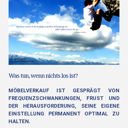
Was tun, wenn nichts los ist?
MÖBELVERKAUF IST GESPRÄGT VON
FREQUENZSCHWANKUNGEN, FRUST UND
DER HERAUSFORDERUNG, SEINE EIGENE
EINSTELLUNG PERMANENT OPTIMAL ZU
HALTEN.