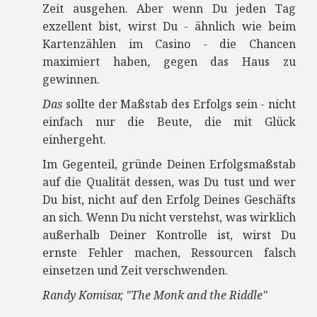
Zeit ausgehen. Aber wenn Du jeden Tag
exzellent bist, wirst Du - ähnlich wie beim
Kartenzählen im Casino - die Chancen
maximiert haben, gegen das Haus zu
gewinnen.
Das
sollte der Maßstab des Erfolgs sein - nicht
einfach nur die Beute, die mit Glück
einhergeht.
Im Gegenteil, gründe Deinen Erfolgsmaßstab
auf die Qualität dessen, was Du tust und wer
Du bist, nicht auf den Erfolg Deines Geschäfts
an sich. Wenn Du nicht verstehst, was wirklich
außerhalb Deiner Kontrolle ist, wirst Du
ernste Fehler machen, Ressourcen falsch
einsetzen und Zeit verschwenden.
Randy Komisar, "The Monk and the Riddle"