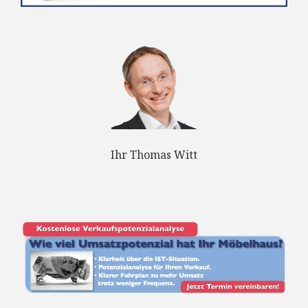
Ihr Thomas Witt