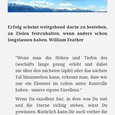
Erfolg scheint weitgehend darin zu bestehen,
an Zielen festzuhalten, wenn andere schon
losgelassen haben. William Feather
"Wenn man die Höhen und Tiefen des
Geschäfts lange genug erlebt und dabei
nie
über den nächsten Gipfel oder das nächste
Tal hinaussehen kann, erkennt man, dass wir
nur ein Element im Leben unter Kontrolle
haben - unsere eigene Exzellenz.“
Wenn Du exzellent bist, in dem was Du tust
und
die Sterne richtig stehen, wirst Du
gewinnen. Natürlich kann Dir auch vorher die