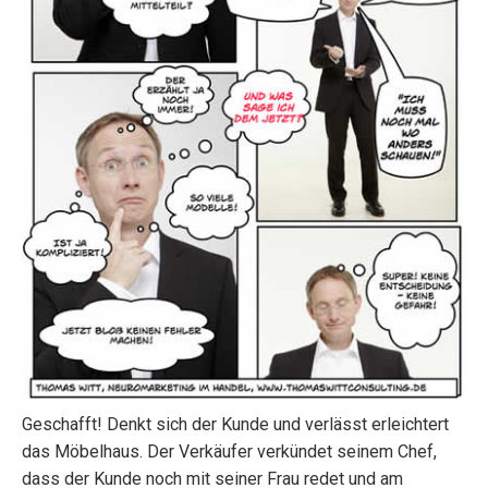
Geschafft! Denkt sich der Kunde und verlässt erleichtert
das Möbelhaus. Der Verkäufer verkündet seinem Chef,
dass der Kunde noch mit seiner Frau redet und am