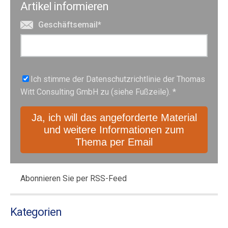
Artikel informieren
Geschäftsemail
*
Ich stimme der Datenschutzrichtlinie der Thomas
Witt Consulting GmbH zu (siehe Fußzeile).
*
Abonnieren Sie per RSS-Feed
Kategorien