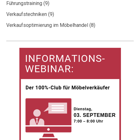
Führungstraining
(9)
Verkaufstechniken
(9)
Verkaufsoptimierung im Möbelhandel
(8)