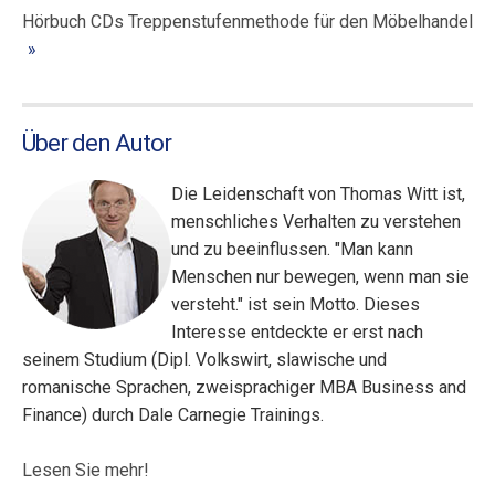
Hörbuch CDs Treppenstufenmethode für den Möbelhandel
Über den Autor
Die Leidenschaft von Thomas Witt ist,
menschliches Verhalten zu verstehen
und zu beeinflussen. "Man kann
Menschen nur bewegen, wenn man sie
versteht." ist sein Motto. Dieses
Interesse entdeckte er erst nach
seinem Studium (Dipl. Volkswirt, slawische und
romanische Sprachen, zweisprachiger MBA Business and
Finance) durch Dale Carnegie Trainings.
Lesen Sie mehr!