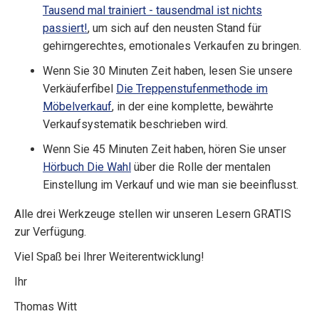
Tausend mal trainiert - tausendmal ist nichts
passiert!
, um sich auf den neusten Stand für
gehirngerechtes, emotionales Verkaufen zu bringen.
Wenn Sie 30 Minuten Zeit haben, lesen Sie unsere
Verkäuferfibel
Die Treppenstufenmethode im
Möbelverkauf
, in der eine komplette, bewährte
Verkaufsystematik beschrieben wird.
Wenn Sie 45 Minuten Zeit haben, hören Sie unser
Hörbuch Die Wahl
über die Rolle der mentalen
Einstellung im Verkauf und wie man sie beeinflusst.
Alle drei Werkzeuge stellen wir unseren Lesern GRATIS
zur Verfügung.
Viel Spaß bei Ihrer Weiterentwicklung!
Ihr
Thomas Witt