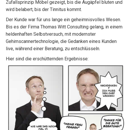
Zufallsprinzip Möbel gezeigt, bis die Augäpfel bluten und
wird belabert, bis der Tinnitus kommt.
Der Kunde war für uns lange ein geheimnisvolles Wesen.
Bis es der Firma Thomas Witt Consulting gelang, in einem
heldenhaften Selbstversuch, mit modernster
Gehirnscannertechnologie, die Gedanken eines Kunden
live, während einer Beratung, zu entschlüsseln.
Hier sind die erschütternden Ergebnisse: