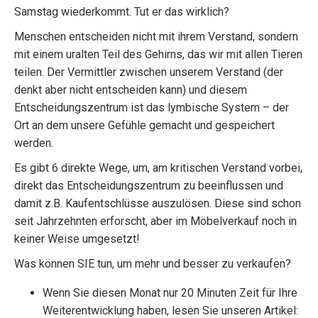
Samstag wiederkommt. Tut er das wirklich?
Menschen entscheiden nicht mit ihrem Verstand, sondern
mit einem uralten Teil des Gehirns, das wir mit allen Tieren
teilen. Der Vermittler zwischen unserem Verstand (der
denkt aber nicht entscheiden kann) und diesem
Entscheidungszentrum ist das lymbische System – der
Ort an dem unsere Gefühle gemacht und gespeichert
werden.
Es gibt 6 direkte Wege, um, am kritischen Verstand vorbei,
direkt das Entscheidungszentrum zu beeinflussen und
damit z.B. Kaufentschlüsse auszulösen. Diese sind schon
seit Jahrzehnten erforscht, aber im Möbelverkauf noch in
keiner Weise umgesetzt!
Was können SIE tun, um mehr und besser zu verkaufen?
Wenn Sie diesen Monat nur 20 Minuten Zeit für Ihre
Weiterentwicklung haben, lesen Sie unseren Artikel: