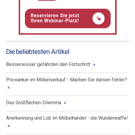
Die beliebtesten Artikel
Besserwisser gefährden den Fortschritt
Preisanker im Möbelverkauf - Machen Sie diesen Fehler?
Das Großflächen-Dilemma
Anerkennung und Lob im Möbelhandel - die Wunderwaffe!