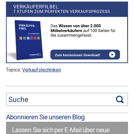
Topics:
Verkaufstechniken
Abonnieren Sie unseren Blog
Lassen Sie sich per E-Mail über neue