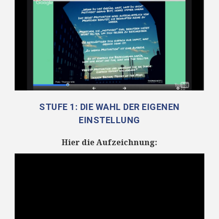
STUFE 1: DIE WAHL DER EIGENEN
EINSTELLUNG
Hier die Aufzeichnung: