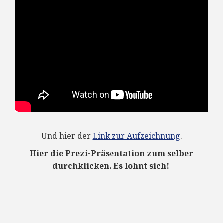
Und hier der
Link zur Aufzeichnung
.
Hier die Prezi-Präsentation zum selber
durchklicken. Es lohnt sich!