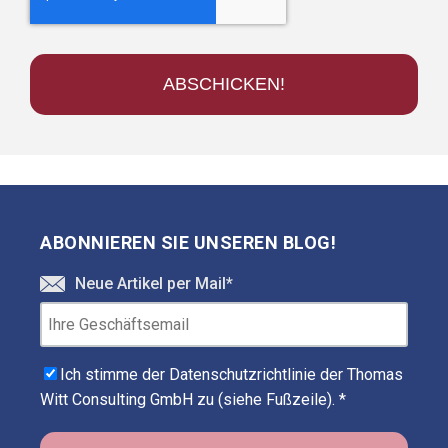
ABONNIEREN SIE UNSEREN BLOG!
Neue Artikel per Mail
*
Ich stimme der Datenschutzrichtlinie der Thomas
Witt Consulting GmbH zu (siehe Fußzeile).
*