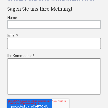
Sagen Sie uns Ihre Meinung!
Name
Email
*
Ihr Kommentar:
*