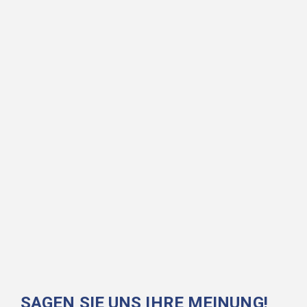
SAGEN SIE UNS IHRE MEINUNG!